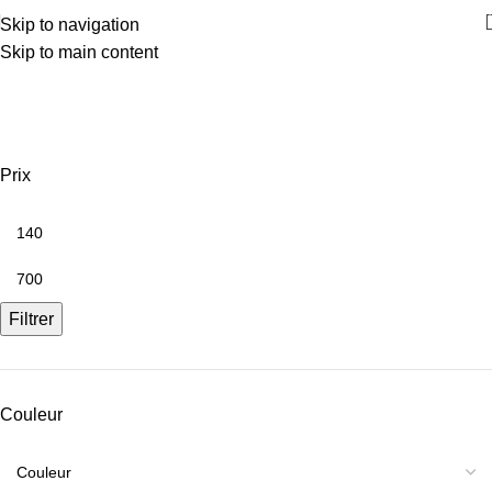
Skip to navigation
Skip to main content
Miroir salle de bain
Prix
Filtrer
Couleur