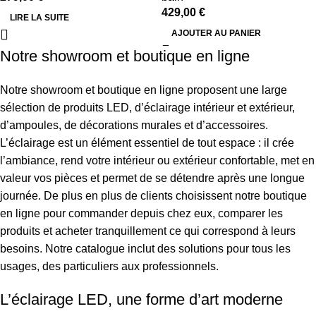
429,00
€
LIRE LA SUITE
AJOUTER AU PANIER
Notre showroom et boutique en ligne
Notre showroom et boutique en ligne proposent une large
sélection de produits LED, d’éclairage intérieur et extérieur,
d’ampoules, de décorations murales et d’accessoires.
L’éclairage est un élément essentiel de tout espace : il crée
l’ambiance, rend votre intérieur ou extérieur confortable, met en
valeur vos pièces et permet de se détendre après une longue
journée. De plus en plus de clients choisissent notre boutique
en ligne pour commander depuis chez eux, comparer les
produits et acheter tranquillement ce qui correspond à leurs
besoins. Notre catalogue inclut des solutions pour tous les
usages, des particuliers aux professionnels.
L’éclairage LED, une forme d’art moderne