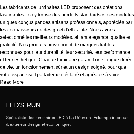
Les fabricants de luminaires LED proposent des créations
fascinantes : on y trouve des produits standards et des modèles
uniques conçus par des artisans professionnels, appréciés par
les connaisseurs de design et d’efficacité. Nous avons
sélectionné les meilleurs modèles, alliant élégance, qualité et
praticité. Nos produits proviennent de marques fiables,
reconnues pour leur durabilité, leur sécurité, leur performance
et leur esthétique. Chaque luminaire garantit une longue durée
de vie, un fonctionnement sûr et un design soigné, pour que
votre espace soit parfaitement éclairé et agréable à vivre.
Read More
LED'S RUN
Spécialiste des luminaires LED à La Réunion. Éclairage intérieur
& extérieur design et économique.