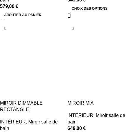
579,00
€
CHOIX DES OPTIONS
AJOUTER AU PANIER
MIROIR DIMMABLE
MIROIR MIA
RECTANGLE
INTÉRIEUR
,
Miroir salle de
INTÉRIEUR
,
Miroir salle de
bain
bain
649,00
€