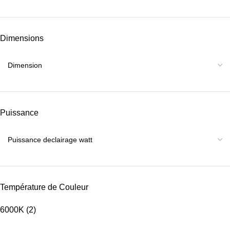
Dimensions
Puissance
Température de Couleur
6000K
(2)