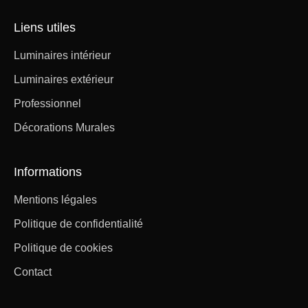
Liens utiles
Luminaires intérieur
Luminaires extérieur
Professionnel
Décorations Murales
Informations
Mentions légales
Politique de confidentialité
Politique de cookies
Contact