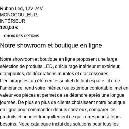
Ruban Led
,
12V-24V
MONOCOULEUR
,
INTÉRIEUR
120,00
€
CHOIX DES OPTIONS
Notre showroom et boutique en ligne
Notre showroom et boutique en ligne proposent une large
sélection de produits LED, d’éclairage intérieur et extérieur,
d’ampoules, de décorations murales et d’accessoires.
L’éclairage est un élément essentiel de tout espace : il crée
l’ambiance, rend votre intérieur ou extérieur confortable, met en
valeur vos pièces et permet de se détendre après une longue
journée. De plus en plus de clients choisissent notre boutique
en ligne pour commander depuis chez eux, comparer les
produits et acheter tranquillement ce qui correspond à leurs
besoins. Notre catalogue inclut des solutions pour tous les