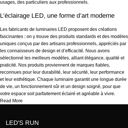
usages, des particuliers aux professionnels.
L’éclairage LED, une forme d’art moderne
Les fabricants de luminaires LED proposent des créations
fascinantes : on y trouve des produits standards et des modèles
uniques conçus par des artisans professionnels, appréciés par
les connaisseurs de design et d’efficacité. Nous avons
sélectionné les meilleurs modèles, alliant élégance, qualité et
praticité. Nos produits proviennent de marques fiables,
reconnues pour leur durabilité, leur sécurité, leur performance
et leur esthétique. Chaque luminaire garantit une longue durée
de vie, un fonctionnement sûr et un design soigné, pour que
votre espace soit parfaitement éclairé et agréable à vivre.
Read More
LED'S RUN