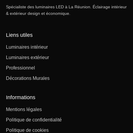
Spécialiste des luminaires LED à La Réunion. Éclairage intérieur
& extérieur design et économique.
Liens utiles
Luminaires intérieur
Luminaires extérieur
Professionnel
Décorations Murales
Informations
Mentions légales
Politique de confidentialité
Politique de cookies