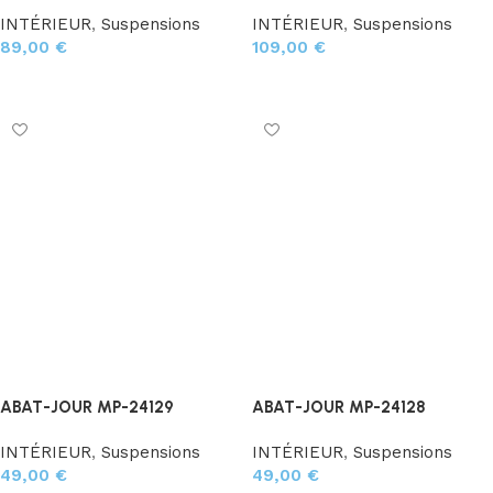
INTÉRIEUR
,
Suspensions
INTÉRIEUR
,
Suspensions
89,00
€
109,00
€
Ajouter au panier
Ajouter au panier
ABAT-JOUR MP-24129
ABAT-JOUR MP-24128
INTÉRIEUR
,
Suspensions
INTÉRIEUR
,
Suspensions
49,00
€
49,00
€