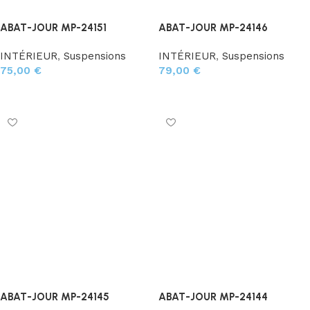
ABAT-JOUR MP-24151
ABAT-JOUR MP-24146
INTÉRIEUR
,
Suspensions
INTÉRIEUR
,
Suspensions
75,00
€
79,00
€
Ajouter au panier
Ajouter au panier
ABAT-JOUR MP-24145
ABAT-JOUR MP-24144