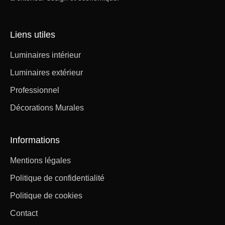
Liens utiles
Luminaires intérieur
Luminaires extérieur
Professionnel
Décorations Murales
Informations
Mentions légales
Politique de confidentialité
Politique de cookies
Contact