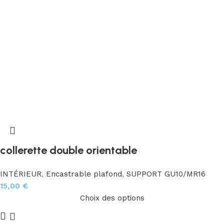
collerette double orientable
INTÉRIEUR
,
Encastrable plafond
,
SUPPORT GU10/MR16
15,00
€
Choix des options