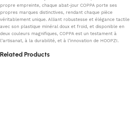
propre empreinte, chaque abat-jour COPPA porte ses
propres marques distinctives, rendant chaque pièce
véritablement unique. Alliant robustesse et élégance tactile
avec son plastique minéral doux et froid, et disponible en
deux couleurs magnifiques, COPPA est un testament à
l’artisanat, à la durabilité, et à l’innovation de HOOPZI.
Related Products