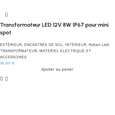
Transformateur LED 12V 8W IP67 pour mini
spot
EXTÉRIEUR
,
ENCASTRÉS DE SOL
,
INTÉRIEUR
,
Ruban Led
,
TRANSFORMATEUR
,
MATERIEL ELECTRIQUE ET
ACCESSOIRES
16,00
€
Ajouter au panier