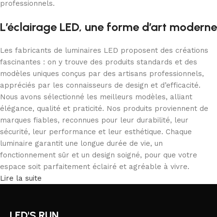
professionnels.
L’éclairage LED, une forme d’art moderne
Les fabricants de luminaires LED proposent des créations
fascinantes : on y trouve des produits standards et des
modèles uniques conçus par des artisans professionnels,
appréciés par les connaisseurs de design et d’efficacité.
Nous avons sélectionné les meilleurs modèles, alliant
élégance, qualité et praticité. Nos produits proviennent de
marques fiables, reconnues pour leur durabilité, leur
sécurité, leur performance et leur esthétique. Chaque
luminaire garantit une longue durée de vie, un
fonctionnement sûr et un design soigné, pour que votre
espace soit parfaitement éclairé et agréable à vivre.
Lire la suite
LED'S RUN