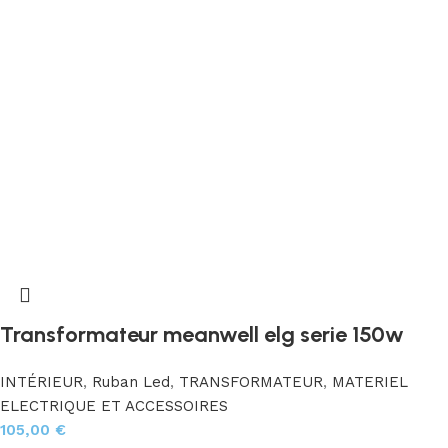
Transformateur meanwell elg serie 150w
INTÉRIEUR
,
Ruban Led
,
TRANSFORMATEUR
,
MATERIEL
ELECTRIQUE ET ACCESSOIRES
105,00
€