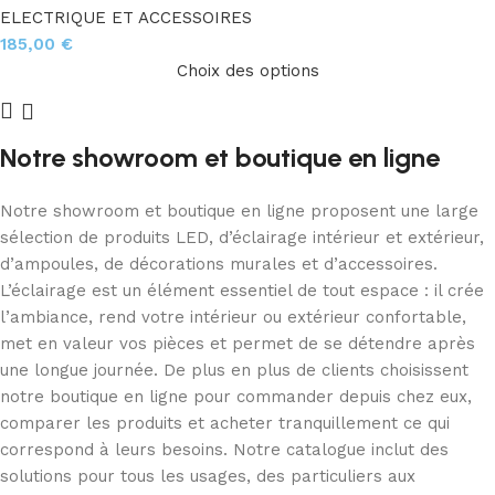
ELECTRIQUE ET ACCESSOIRES
185,00
€
Choix des options
Notre showroom et boutique en ligne
Notre showroom et boutique en ligne proposent une large
sélection de produits LED, d’éclairage intérieur et extérieur,
d’ampoules, de décorations murales et d’accessoires.
L’éclairage est un élément essentiel de tout espace : il crée
l’ambiance, rend votre intérieur ou extérieur confortable,
met en valeur vos pièces et permet de se détendre après
une longue journée. De plus en plus de clients choisissent
notre boutique en ligne pour commander depuis chez eux,
comparer les produits et acheter tranquillement ce qui
correspond à leurs besoins. Notre catalogue inclut des
solutions pour tous les usages, des particuliers aux