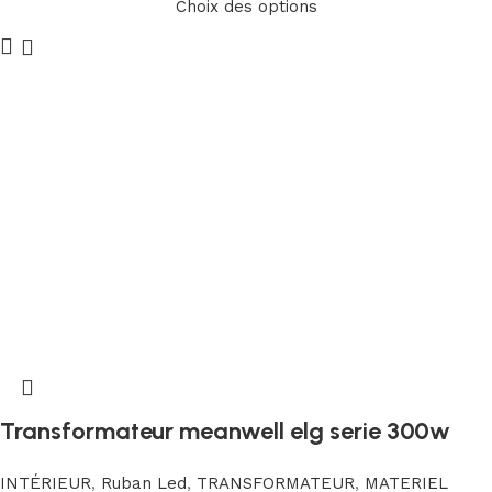
Choix des options
Transformateur meanwell elg serie 300w
INTÉRIEUR
,
Ruban Led
,
TRANSFORMATEUR
,
MATERIEL