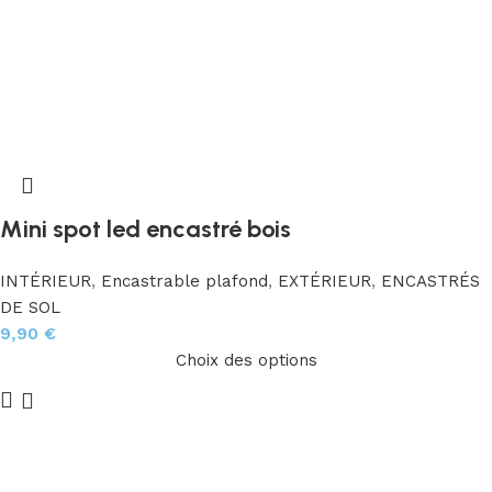
Mini spot led encastré bois
INTÉRIEUR
,
Encastrable plafond
,
EXTÉRIEUR
,
ENCASTRÉS
DE SOL
9,90
€
Choix des options