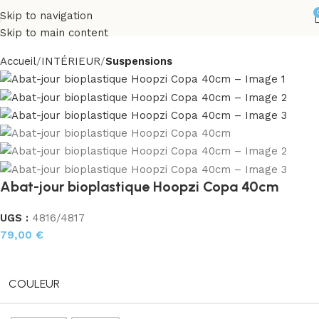
Skip to navigation
Skip to main content
Accueil
INTÉRIEUR
Suspensions
Abat-jour bioplastique Hoopzi Copa 40cm
UGS :
4816/4817
79,00
€
COULEUR