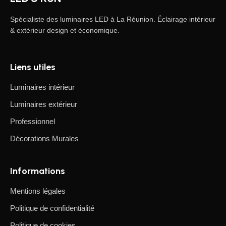
Spécialiste des luminaires LED à La Réunion. Éclairage intérieur
& extérieur design et économique.
Liens utiles
Luminaires intérieur
Luminaires extérieur
Professionnel
Décorations Murales
Informations
Mentions légales
Politique de confidentialité
Politique de cookies