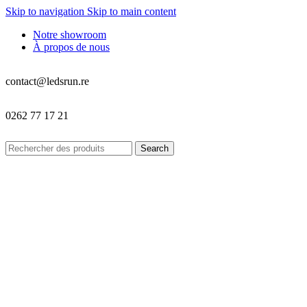
Skip to navigation
Skip to main content
Notre showroom
À propos de nous
contact@ledsrun.re
0262 77 17 21
Search