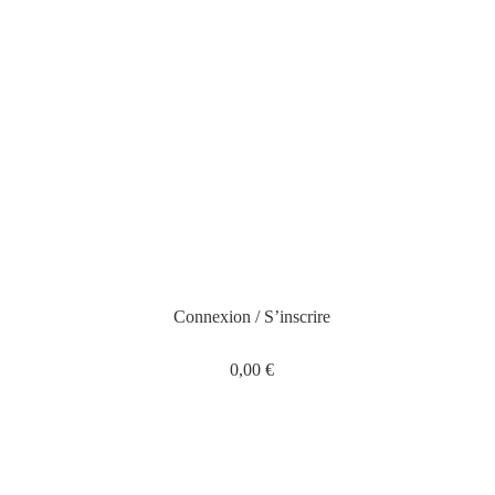
Connexion / S’inscrire
0,00
€