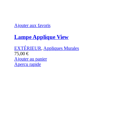
Ajouter aux favoris
Lampe Applique View
EXTÉRIEUR
,
Appliques Murales
75,00
€
Ajouter au panier
Aperçu rapide