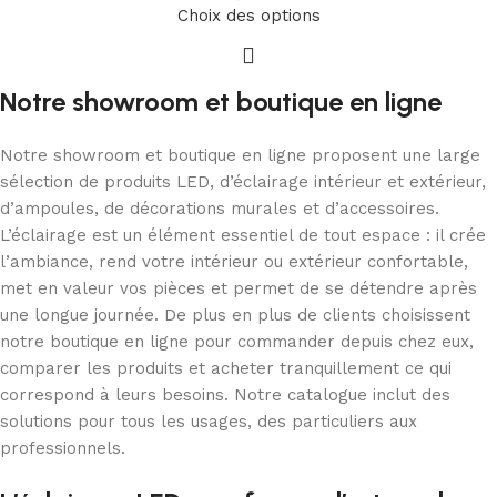
Choix des options
Notre showroom et boutique en ligne
Notre showroom et boutique en ligne proposent une large
sélection de produits LED, d’éclairage intérieur et extérieur,
d’ampoules, de décorations murales et d’accessoires.
L’éclairage est un élément essentiel de tout espace : il crée
l’ambiance, rend votre intérieur ou extérieur confortable,
met en valeur vos pièces et permet de se détendre après
une longue journée. De plus en plus de clients choisissent
notre boutique en ligne pour commander depuis chez eux,
comparer les produits et acheter tranquillement ce qui
correspond à leurs besoins. Notre catalogue inclut des
solutions pour tous les usages, des particuliers aux
professionnels.