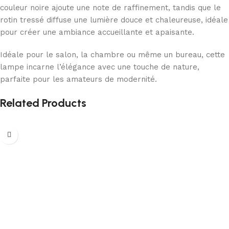
couleur noire ajoute une note de raffinement, tandis que le
rotin tressé diffuse une lumière douce et chaleureuse, idéale
pour créer une ambiance accueillante et apaisante.
Idéale pour le salon, la chambre ou même un bureau, cette
lampe incarne l’élégance avec une touche de nature,
parfaite pour les amateurs de modernité.
Related Products