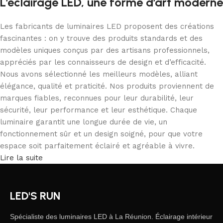
L’éclairage LED, une forme d’art moderne
Les fabricants de luminaires LED proposent des créations
fascinantes : on y trouve des produits standards et des
modèles uniques conçus par des artisans professionnels,
appréciés par les connaisseurs de design et d’efficacité.
Nous avons sélectionné les meilleurs modèles, alliant
élégance, qualité et praticité. Nos produits proviennent de
marques fiables, reconnues pour leur durabilité, leur
sécurité, leur performance et leur esthétique. Chaque
luminaire garantit une longue durée de vie, un
fonctionnement sûr et un design soigné, pour que votre
espace soit parfaitement éclairé et agréable à vivre.
Lire la suite
LED'S RUN
Spécialiste des luminaires LED à La Réunion. Éclairage intérieur