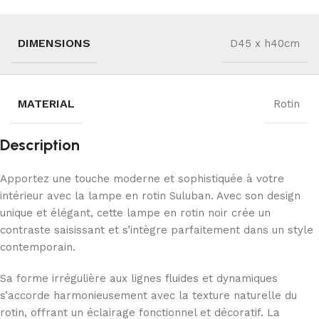
DIMENSIONS
D45 x h40cm
MATERIAL
Rotin
Description
Apportez une touche moderne et sophistiquée à votre
intérieur avec la lampe en rotin Suluban. Avec son design
unique et élégant, cette lampe en rotin noir crée un
contraste saisissant et s’intègre parfaitement dans un style
contemporain.
Sa forme irrégulière aux lignes fluides et dynamiques
s’accorde harmonieusement avec la texture naturelle du
rotin, offrant un éclairage fonctionnel et décoratif. La