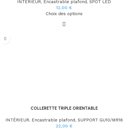
INTÉRIEUR
,
Encastrable plafond
,
SPOT LED
12,00
€
Choix des options
COLLERETTE TRIPLE ORIENTABLE
INTÉRIEUR
,
Encastrable plafond
,
SUPPORT GU10/MR16
22,00
€