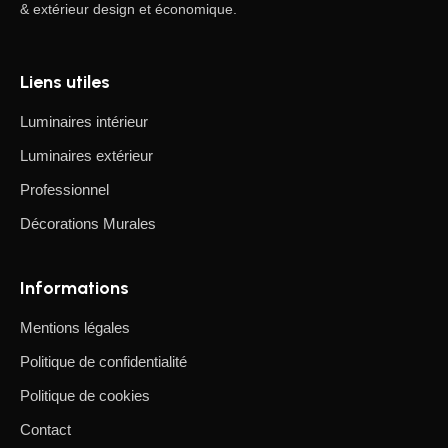
& extérieur design et économique.
Liens utiles
Luminaires intérieur
Luminaires extérieur
Professionnel
Décorations Murales
Informations
Mentions légales
Politique de confidentialité
Politique de cookies
Contact