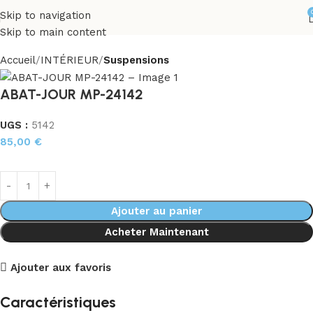
Skip to navigation
Skip to main content
Accueil
INTÉRIEUR
Suspensions
ABAT-JOUR MP-24142
UGS :
5142
85,00
€
Ajouter au panier
Acheter Maintenant
Ajouter aux favoris
Caractéristiques