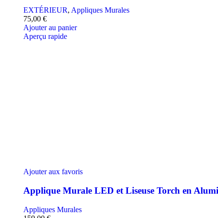
EXTÉRIEUR
,
Appliques Murales
75,00
€
Ajouter au panier
Aperçu rapide
Ajouter aux favoris
Applique Murale LED et Liseuse Torch en Alum
Appliques Murales