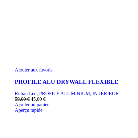
Ajouter aux favoris
PROFILE ALU DRYWALL FLEXIBLE
Ruban Led
,
PROFILÉ ALUMINIUM
,
INTÉRIEUR
59,00
€
45,00
€
Ajouter au panier
Aperçu rapide