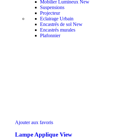
Mobilier Lumineux
New
Suspensions
Projecteur
Eclairage Urbain
Encastrés de sol
New
Encastrés murales
Plafonnier
Ajouter aux favoris
Lampe Applique View