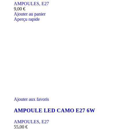
AMPOULES
,
E27
9,00
€
Ajouter au panier
Aperçu rapide
Ajouter aux favoris
AMPOULE LED CAMO E27 6W
AMPOULES
,
E27
55,00
€