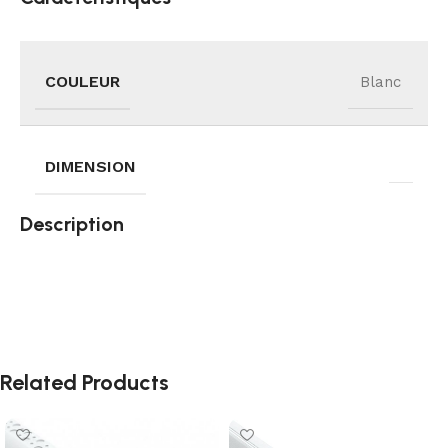
COULEUR
Blanc
DIMENSION
Description
Related Products