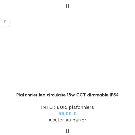
Plafonnier led circulaire 18w CCT dimmable IP54
INTÉRIEUR
,
plafonniers
59,00
€
Ajouter au panier