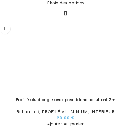
Choix des options
Profilé alu d angle avec plexi blanc occultant,2m
Ruban Led
,
PROFILÉ ALUMINIUM
,
INTÉRIEUR
29,00
€
Ajouter au panier