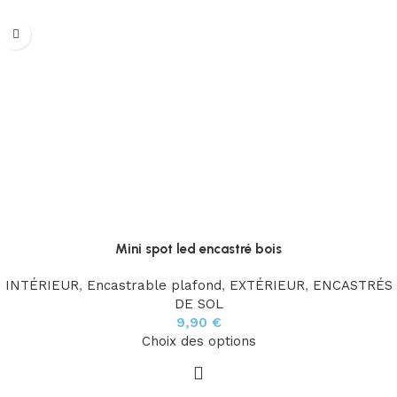
Mini spot led encastré bois
INTÉRIEUR
,
Encastrable plafond
,
EXTÉRIEUR
,
ENCASTRÉS
DE SOL
9,90
€
Choix des options