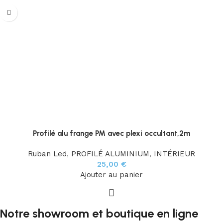
Profilé alu frange PM avec plexi occultant,2m
Ruban Led
,
PROFILÉ ALUMINIUM
,
INTÉRIEUR
25,00
€
Ajouter au panier
Notre showroom et boutique en ligne