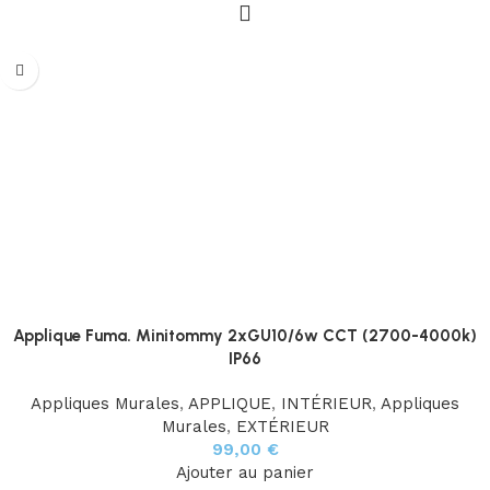
Applique Fuma. Minitommy 2xGU10/6w CCT (2700-4000k)
IP66
Appliques Murales
,
APPLIQUE
,
INTÉRIEUR
,
Appliques
Murales
,
EXTÉRIEUR
99,00
€
Ajouter au panier