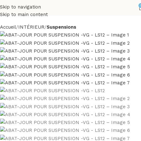
Skip to navigation
Skip to main content
Accueil
INTÉRIEUR
Suspensions