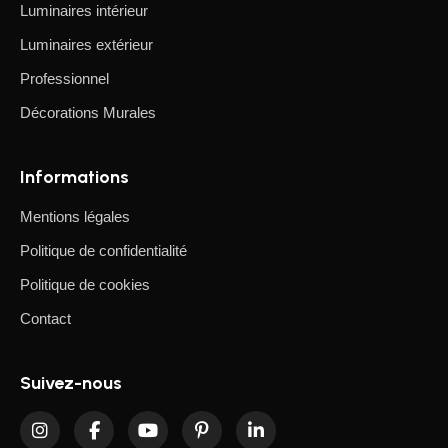
Luminaires intérieur
Luminaires extérieur
Professionnel
Décorations Murales
Informations
Mentions légales
Politique de confidentialité
Politique de cookies
Contact
Suivez-nous