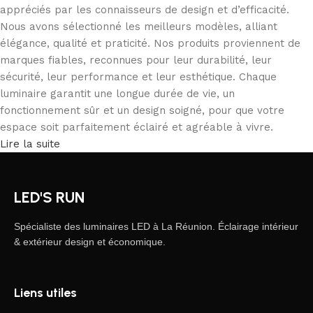
appréciés par les connaisseurs de design et d’efficacité.
Nous avons sélectionné les meilleurs modèles, alliant
élégance, qualité et praticité. Nos produits proviennent de
marques fiables, reconnues pour leur durabilité, leur
sécurité, leur performance et leur esthétique. Chaque
luminaire garantit une longue durée de vie, un
fonctionnement sûr et un design soigné, pour que votre
espace soit parfaitement éclairé et agréable à vivre.
Lire la suite
LED'S RUN
Spécialiste des luminaires LED à La Réunion. Éclairage intérieur
& extérieur design et économique.
Liens utiles