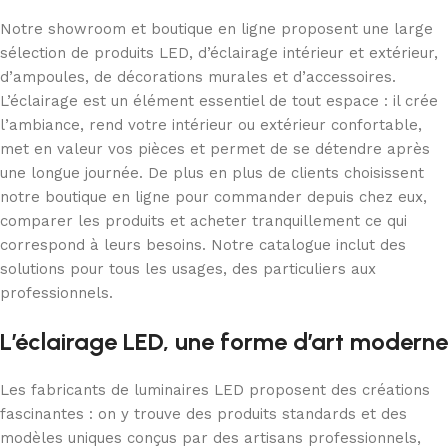
Notre showroom et boutique en ligne proposent une large
sélection de produits LED, d’éclairage intérieur et extérieur,
d’ampoules, de décorations murales et d’accessoires.
L’éclairage est un élément essentiel de tout espace : il crée
l’ambiance, rend votre intérieur ou extérieur confortable,
met en valeur vos pièces et permet de se détendre après
une longue journée. De plus en plus de clients choisissent
notre boutique en ligne pour commander depuis chez eux,
comparer les produits et acheter tranquillement ce qui
correspond à leurs besoins. Notre catalogue inclut des
solutions pour tous les usages, des particuliers aux
professionnels.
L’éclairage LED, une forme d’art moderne
Les fabricants de luminaires LED proposent des créations
fascinantes : on y trouve des produits standards et des
modèles uniques conçus par des artisans professionnels,