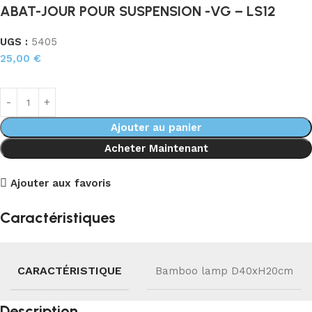
ABAT-JOUR POUR SUSPENSION -VG – LS12
UGS :
5405
25,00
€
Ajouter au panier
Acheter Maintenant
Ajouter aux favoris
Caractéristiques
CARACTÉRISTIQUE
Bamboo lamp D40xH20cm
Description