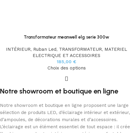
Transformateur meanwell elg serie 300w
INTÉRIEUR
,
Ruban Led
,
TRANSFORMATEUR
,
MATERIEL
ELECTRIQUE ET ACCESSOIRES
185,00
€
Choix des options
Notre showroom et boutique en ligne
Notre showroom et boutique en ligne proposent une large
sélection de produits LED, d’éclairage intérieur et extérieur,
d’ampoules, de décorations murales et d’accessoires.
L’éclairage est un élément essentiel de tout espace : il crée