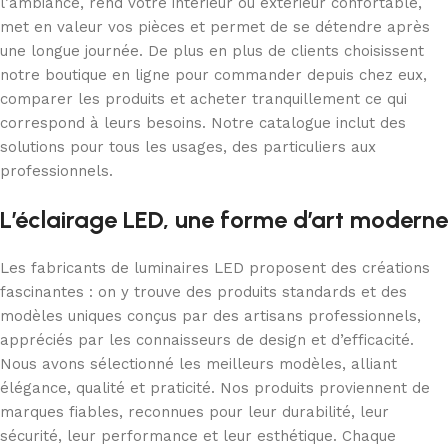
l’ambiance, rend votre intérieur ou extérieur confortable,
met en valeur vos pièces et permet de se détendre après
une longue journée. De plus en plus de clients choisissent
notre boutique en ligne pour commander depuis chez eux,
comparer les produits et acheter tranquillement ce qui
correspond à leurs besoins. Notre catalogue inclut des
solutions pour tous les usages, des particuliers aux
professionnels.
L’éclairage LED, une forme d’art moderne
Les fabricants de luminaires LED proposent des créations
fascinantes : on y trouve des produits standards et des
modèles uniques conçus par des artisans professionnels,
appréciés par les connaisseurs de design et d’efficacité.
Nous avons sélectionné les meilleurs modèles, alliant
élégance, qualité et praticité. Nos produits proviennent de
marques fiables, reconnues pour leur durabilité, leur
sécurité, leur performance et leur esthétique. Chaque