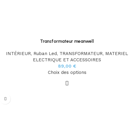
Transformateur meanwell
INTÉRIEUR
,
Ruban Led
,
TRANSFORMATEUR
,
MATERIEL
ELECTRIQUE ET ACCESSOIRES
89,00
€
Choix des options