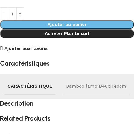
Ajouter au panier
Acheter Maintenant
Ajouter aux favoris
Caractéristiques
CARACTÉRISTIQUE
Bamboo lamp D40xH40cm
Description
Related Products