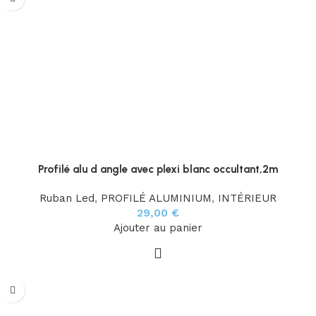
Profilé alu d angle avec plexi blanc occultant,2m
Ruban Led
,
PROFILÉ ALUMINIUM
,
INTÉRIEUR
29,00
€
Ajouter au panier