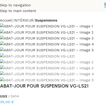
Skip to navigation
Skip to main content
Accueil
INTÉRIEUR
Suspensions
ABAT-JOUR POUR SUSPENSION VG-LS21
UGS :
5414
35,00
€