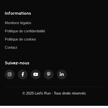
Informations
Mentions légales
Politique de confidentialité
Politique de cookies
Contact
Suivez-nous
© 2025 Led’s Run - Tous droits réservés