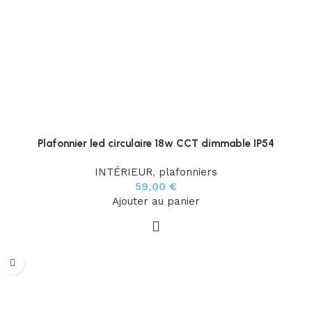
Plafonnier led circulaire 18w CCT dimmable IP54
INTÉRIEUR
,
plafonniers
59,00
€
Ajouter au panier