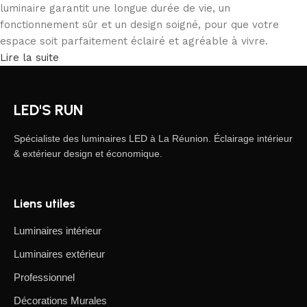
luminaire garantit une longue durée de vie, un
fonctionnement sûr et un design soigné, pour que votre
espace soit parfaitement éclairé et agréable à vivre.
Lire la suite
LED'S RUN
Spécialiste des luminaires LED à La Réunion. Éclairage intérieur
& extérieur design et économique.
Liens utiles
Luminaires intérieur
Luminaires extérieur
Professionnel
Décorations Murales