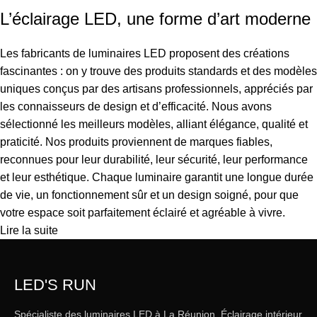
L’éclairage LED, une forme d’art moderne
Les fabricants de luminaires LED proposent des créations
fascinantes : on y trouve des produits standards et des modèles
uniques conçus par des artisans professionnels, appréciés par
les connaisseurs de design et d’efficacité. Nous avons
sélectionné les meilleurs modèles, alliant élégance, qualité et
praticité. Nos produits proviennent de marques fiables,
reconnues pour leur durabilité, leur sécurité, leur performance
et leur esthétique. Chaque luminaire garantit une longue durée
de vie, un fonctionnement sûr et un design soigné, pour que
votre espace soit parfaitement éclairé et agréable à vivre.
Lire la suite
LED'S RUN
Spécialiste des luminaires LED à La Réunion. Éclairage intérieur