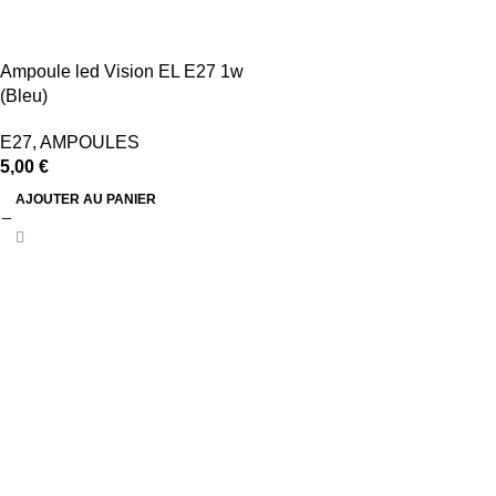
Ampoule led Vision EL E27 1w
(Bleu)
E27
,
AMPOULES
5,00
€
AJOUTER AU PANIER