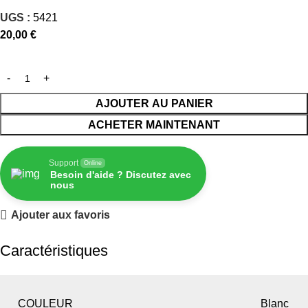
UGS :
5421
20,00
€
AJOUTER AU PANIER
ACHETER MAINTENANT
Support
Online
Besoin d'aide ? Discutez avec
nous
Ajouter aux favoris
Caractéristiques
COULEUR
Blanc