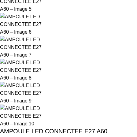
AMPOULE LED CONNECTEE E27 A60