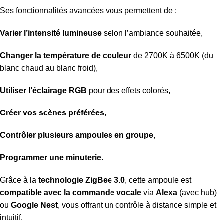
Ses fonctionnalités avancées vous permettent de :
Varier l’intensité lumineuse
selon l’ambiance souhaitée,
Changer la température de couleur
de 2700K à 6500K (du
blanc chaud au blanc froid),
Utiliser l’éclairage RGB
pour des effets colorés,
Créer vos scènes préférées
,
Contrôler plusieurs ampoules en groupe
,
Programmer une minuterie
.
Grâce à la
technologie ZigBee 3.0
, cette ampoule est
compatible avec la commande vocale
via
Alexa
(avec hub)
ou
Google Nest
, vous offrant un contrôle à distance simple et
intuitif.