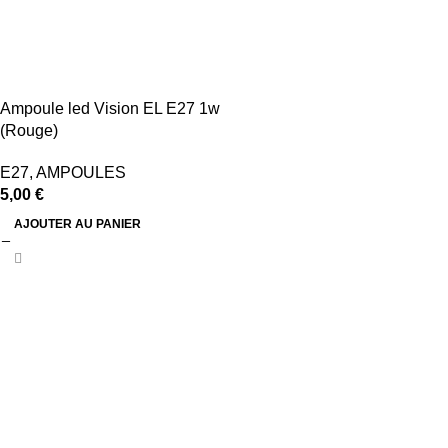
Ampoule led Vision EL E27 1w
(Rouge)
E27
,
AMPOULES
5,00
€
AJOUTER AU PANIER