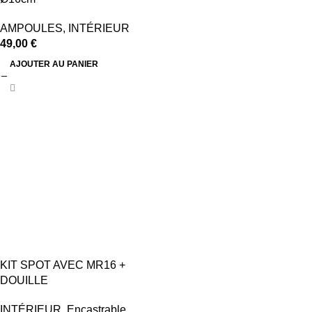
AMPOULES
,
INTÉRIEUR
49,00
€
AJOUTER AU PANIER
KIT SPOT AVEC MR16 +
DOUILLE
INTÉRIEUR
,
Encastrable