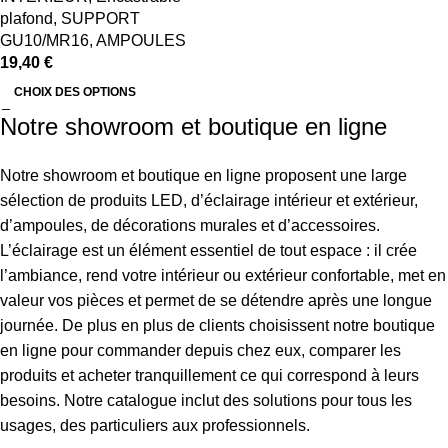
plafond
,
SUPPORT
GU10/MR16
,
AMPOULES
19,40
€
CHOIX DES OPTIONS
Notre showroom et boutique en ligne
Notre showroom et boutique en ligne proposent une large
sélection de produits LED, d’éclairage intérieur et extérieur,
d’ampoules, de décorations murales et d’accessoires.
L’éclairage est un élément essentiel de tout espace : il crée
l’ambiance, rend votre intérieur ou extérieur confortable, met en
valeur vos pièces et permet de se détendre après une longue
journée. De plus en plus de clients choisissent notre boutique
en ligne pour commander depuis chez eux, comparer les
produits et acheter tranquillement ce qui correspond à leurs
besoins. Notre catalogue inclut des solutions pour tous les
usages, des particuliers aux professionnels.