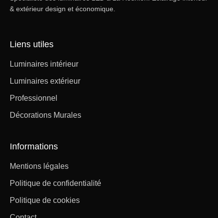
& extérieur design et économique.
Liens utiles
Luminaires intérieur
Luminaires extérieur
Professionnel
Décorations Murales
Informations
Mentions légales
Politique de confidentialité
Politique de cookies
Contact