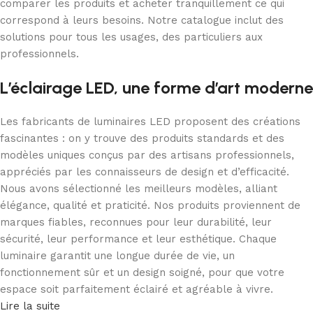
comparer les produits et acheter tranquillement ce qui
correspond à leurs besoins. Notre catalogue inclut des
solutions pour tous les usages, des particuliers aux
professionnels.
L’éclairage LED, une forme d’art moderne
Les fabricants de luminaires LED proposent des créations
fascinantes : on y trouve des produits standards et des
modèles uniques conçus par des artisans professionnels,
appréciés par les connaisseurs de design et d’efficacité.
Nous avons sélectionné les meilleurs modèles, alliant
élégance, qualité et praticité. Nos produits proviennent de
marques fiables, reconnues pour leur durabilité, leur
sécurité, leur performance et leur esthétique. Chaque
luminaire garantit une longue durée de vie, un
fonctionnement sûr et un design soigné, pour que votre
espace soit parfaitement éclairé et agréable à vivre.
Lire la suite