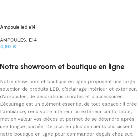
Ampoule led e14
AMPOULES
,
E14
4,90
€
Choix des options
Notre showroom et boutique en ligne
Notre showroom et boutique en ligne proposent une large
sélection de produits LED, d’éclairage intérieur et extérieur,
d’ampoules, de décorations murales et d’accessoires.
L’éclairage est un élément essentiel de tout espace : il crée
l’ambiance, rend votre intérieur ou extérieur confortable,
met en valeur vos pièces et permet de se détendre après
une longue journée. De plus en plus de clients choisissent
notre boutique en ligne pour commander depuis chez eux,