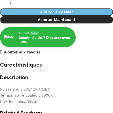
Ajouter au panier
Acheter Maintenant
Support
Online
Besoin d'aide ? Discutez avec
nous
Ajouter aux favoris
Caractéristiques
Description
Puissance: 3,5W, 12V AC/DC
Température couleur: 6000k
Flux lumineux: 320lm