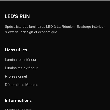
LED'S RUN
Spécialiste des luminaires LED à La Réunion. Éclairage intérieur
& extérieur design et économique.
Liens utiles
Luminaires intérieur
Luminaires extérieur
Professionnel
Décorations Murales
Informations