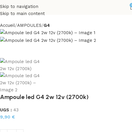
Skip to navigation
Skip to main content
Accueil
AMPOULES
G4
Ampoule led G4 2w 12v (2700k)
UGS :
43
9,90
€