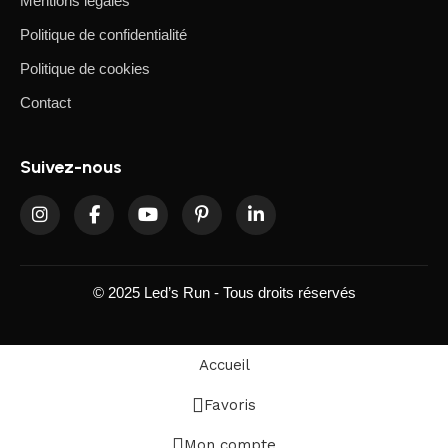
Mentions légales
Politique de confidentialité
Politique de cookies
Contact
Suivez-nous
© 2025 Led’s Run - Tous droits réservés
Accueil
Favoris
Mon compte