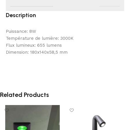
Description
Puissance: 8W
Température de lumière: 3000K
Flux lumineux: 655 lumens
Dimension: 180x140x58,5 mm
Related Products