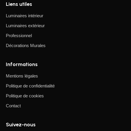
Liens utiles
Luminaires intérieur
Luminaires extérieur
Professionnel
Décorations Murales
Informations
Mentions légales
Politique de confidentialité
Politique de cookies
Contact
Suivez-nous