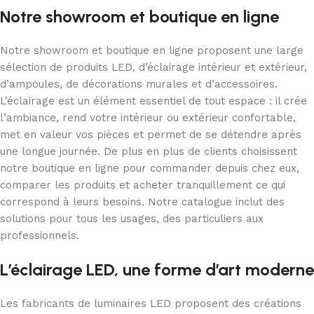
Notre showroom et boutique en ligne
Notre showroom et boutique en ligne proposent une large
sélection de produits LED, d’éclairage intérieur et extérieur,
d’ampoules, de décorations murales et d’accessoires.
L’éclairage est un élément essentiel de tout espace : il crée
l’ambiance, rend votre intérieur ou extérieur confortable,
met en valeur vos pièces et permet de se détendre après
une longue journée. De plus en plus de clients choisissent
notre boutique en ligne pour commander depuis chez eux,
comparer les produits et acheter tranquillement ce qui
correspond à leurs besoins. Notre catalogue inclut des
solutions pour tous les usages, des particuliers aux
professionnels.
L’éclairage LED, une forme d’art moderne
Les fabricants de luminaires LED proposent des créations