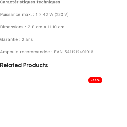
Caractéristiques techniques
Puissance max. : 1 × 42 W (230 V)
Dimensions : Ø 8 cm × H 10 cm
Garantie : 2 ans
Ampoule recommandée : EAN 5411212491916
Related Products
-26%