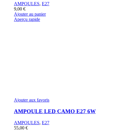
AMPOULES
,
E27
9,00
€
Ajouter au panier
Aperçu rapide
Ajouter aux favoris
AMPOULE LED CAMO E27 6W
AMPOULES
,
E27
55,00
€