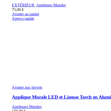
EXTÉRIEUR
,
Appliques Murales
75,00
€
Ajouter au panier
Aperçu rapide
Ajouter aux favoris
Applique Murale LED et Liseuse Torch en Alum
Appliques Murales