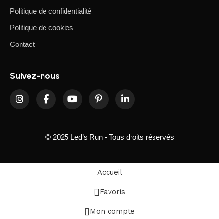
Politique de confidentialité
Politique de cookies
Contact
Suivez-nous
© 2025 Led’s Run - Tous droits réservés
Accueil
Favoris
Mon compte