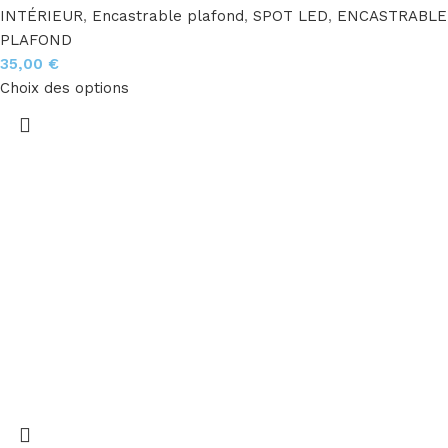
INTÉRIEUR
,
Encastrable plafond
,
SPOT LED
,
ENCASTRABLE
PLAFOND
35,00
€
Choix des options