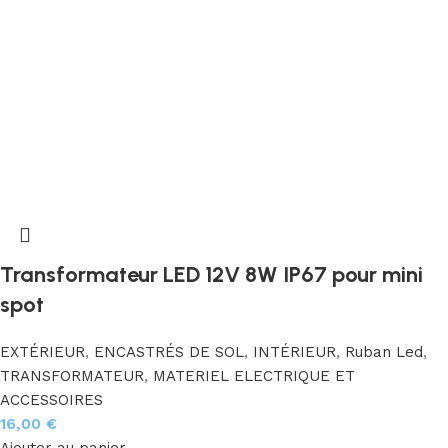
Transformateur LED 12V 8W IP67 pour mini
spot
EXTÉRIEUR
,
ENCASTRÉS DE SOL
,
INTÉRIEUR
,
Ruban Led
,
TRANSFORMATEUR
,
MATERIEL ELECTRIQUE ET
ACCESSOIRES
16,00
€
Ajouter au panier