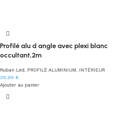
Profilé alu d angle avec plexi blanc
occultant,2m
Ruban Led
,
PROFILÉ ALUMINIUM
,
INTÉRIEUR
29,00
€
Ajouter au panier