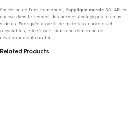
Soucieuse de l’environnement,
l’applique murale SOLAR
est
conçue dans le respect des normes écologiques les plus
strictes. Fabriquée à partir de matériaux durables et
recyclables, elle s’inscrit dans une démarche de
développement durable.
Related Products