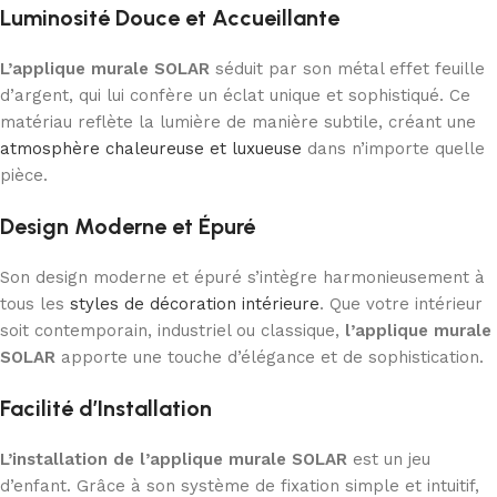
Luminosité Douce et Accueillante
L’applique murale SOLAR
séduit par son métal effet feuille
d’argent, qui lui confère un éclat unique et sophistiqué. Ce
matériau reflète la lumière de manière subtile, créant une
atmosphère chaleureuse et luxueuse
dans n’importe quelle
pièce.
Design Moderne et Épuré
Son design moderne et épuré s’intègre harmonieusement à
tous les
styles de décoration intérieure
. Que votre intérieur
soit contemporain, industriel ou classique,
l’applique murale
SOLAR
apporte une touche d’élégance et de sophistication.
Facilité d’Installation
L’installation de l’applique murale SOLAR
est un jeu
d’enfant. Grâce à son système de fixation simple et intuitif,