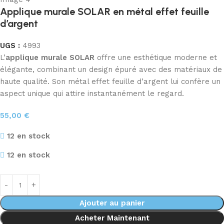
Applique murale SOLAR en métal effet feuille
d’argent
UGS :
4993
L’
applique murale SOLAR
offre une esthétique moderne et
élégante, combinant un design épuré avec des matériaux de
haute qualité. Son métal effet feuille d’argent lui confère un
aspect unique qui attire instantanément le regard.
55,00
€
12 en stock
12 en stock
Ajouter au panier
Acheter Maintenant