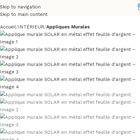
Skip to navigation
Skip to main content
Accueil
INTÉRIEUR
Appliques Murales