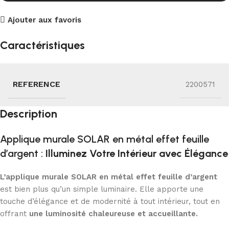
Ajouter aux favoris
Caractéristiques
REFERENCE
2200571
Description
Applique murale SOLAR en métal effet feuille
d’argent :
Illuminez Votre Intérieur avec Élégance
L’applique murale SOLAR en métal effet feuille d’argent
est bien plus qu’un simple luminaire. Elle apporte une
touche d’élégance et de modernité à tout intérieur, tout en
offrant
une luminosité chaleureuse et accueillante.