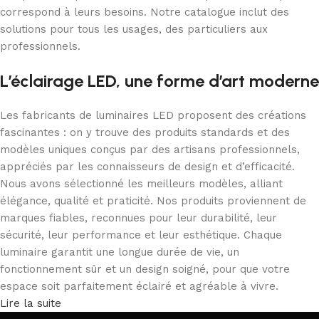
correspond à leurs besoins. Notre catalogue inclut des
solutions pour tous les usages, des particuliers aux
professionnels.
L’éclairage LED, une forme d’art moderne
Les fabricants de luminaires LED proposent des créations
fascinantes : on y trouve des produits standards et des
modèles uniques conçus par des artisans professionnels,
appréciés par les connaisseurs de design et d’efficacité.
Nous avons sélectionné les meilleurs modèles, alliant
élégance, qualité et praticité. Nos produits proviennent de
marques fiables, reconnues pour leur durabilité, leur
sécurité, leur performance et leur esthétique. Chaque
luminaire garantit une longue durée de vie, un
fonctionnement sûr et un design soigné, pour que votre
espace soit parfaitement éclairé et agréable à vivre.
Lire la suite