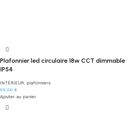
Plafonnier led circulaire 18w CCT dimmable
IP54
INTÉRIEUR
,
plafonniers
59,00
€
Ajouter au panier