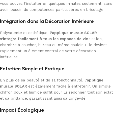
vous pouvez l’installer en quelques minutes seulement, sans
avoir besoin de compétences particulières en bricolage.
Intégration dans la Décoration Intérieure
Polyvalente et esthétique,
l’applique murale SOLAR
s’intègre facilement à tous les espaces de vie
: salon,
chambre à coucher, bureau ou même couloir. Elle devient
rapidement un élément central de votre décoration
intérieure.
Entretien Simple et Pratique
En plus de sa beauté et de sa fonctionnalité,
l’applique
murale SOLAR
est également facile à entretenir. Un simple
chiffon doux et humide suffit pour lui redonner tout son éclat
et sa brillance, garantissant ainsi sa longévité.
Impact Écologique