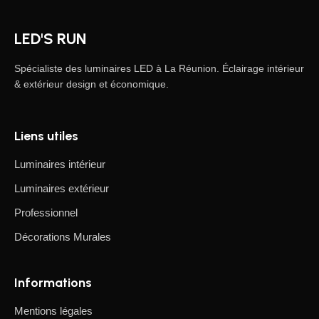
LED'S RUN
Spécialiste des luminaires LED à La Réunion. Éclairage intérieur
& extérieur design et économique.
Liens utiles
Luminaires intérieur
Luminaires extérieur
Professionnel
Décorations Murales
Informations
Mentions légales