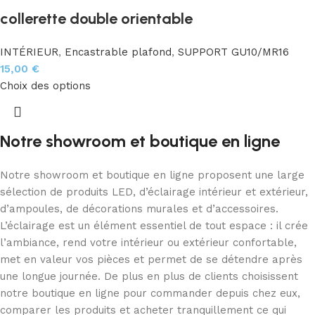
collerette double orientable
INTÉRIEUR
,
Encastrable plafond
,
SUPPORT GU10/MR16
15,00
€
Choix des options
Notre showroom et boutique en ligne
Notre showroom et boutique en ligne proposent une large
sélection de produits LED, d’éclairage intérieur et extérieur,
d’ampoules, de décorations murales et d’accessoires.
L’éclairage est un élément essentiel de tout espace : il crée
l’ambiance, rend votre intérieur ou extérieur confortable,
met en valeur vos pièces et permet de se détendre après
une longue journée. De plus en plus de clients choisissent
notre boutique en ligne pour commander depuis chez eux,
comparer les produits et acheter tranquillement ce qui