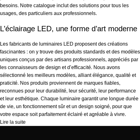
besoins. Notre catalogue inclut des solutions pour tous les
usages, des particuliers aux professionnels.
L’éclairage LED, une forme d’art moderne
Les fabricants de luminaires LED proposent des créations
fascinantes : on y trouve des produits standards et des modèles
uniques conçus par des artisans professionnels, appréciés par
les connaisseurs de design et d’efficacité. Nous avons
sélectionné les meilleurs modèles, alliant élégance, qualité et
praticité. Nos produits proviennent de marques fiables,
reconnues pour leur durabilité, leur sécurité, leur performance
et leur esthétique. Chaque luminaire garantit une longue durée
de vie, un fonctionnement sûr et un design soigné, pour que
votre espace soit parfaitement éclairé et agréable à vivre.
Lire la suite