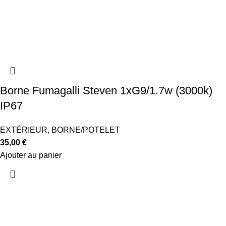
Borne Fumagalli Steven 1xG9/1.7w (3000k)
IP67
EXTÉRIEUR
,
BORNE/POTELET
35,00
€
Ajouter au panier