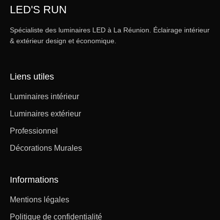
LED'S RUN
Spécialiste des luminaires LED à La Réunion. Éclairage intérieur
& extérieur design et économique.
Liens utiles
Luminaires intérieur
Luminaires extérieur
Professionnel
Décorations Murales
Informations
Mentions légales
Politique de confidentialité