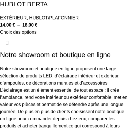
HUBLOT BERTA
EXTÉRIEUR
,
HUBLOT/PLAFONNIER
14,00
€
–
18,00
€
Choix des options
Notre showroom et boutique en ligne
Notre showroom et boutique en ligne proposent une large
sélection de produits LED, d’éclairage intérieur et extérieur,
d’ampoules, de décorations murales et d’accessoires.
L’éclairage est un élément essentiel de tout espace : il crée
l’ambiance, rend votre intérieur ou extérieur confortable, met en
valeur vos pièces et permet de se détendre après une longue
journée. De plus en plus de clients choisissent notre boutique
en ligne pour commander depuis chez eux, comparer les
produits et acheter tranquillement ce qui correspond à leurs