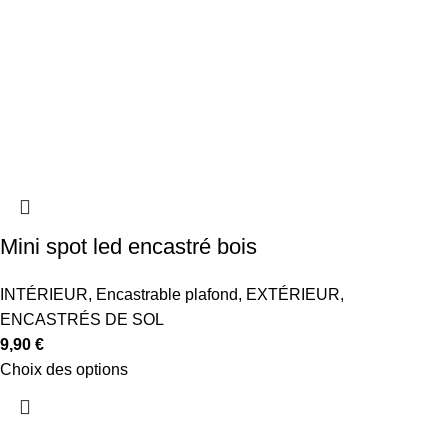
Mini spot led encastré bois
INTÉRIEUR
,
Encastrable plafond
,
EXTÉRIEUR
,
ENCASTRÉS DE SOL
9,90
€
Choix des options