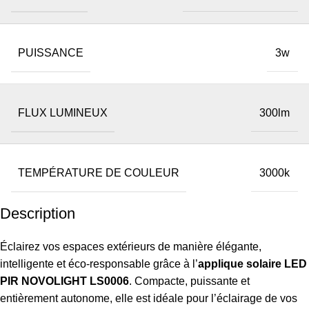
PUISSANCE
3w
FLUX LUMINEUX
300lm
TEMPÉRATURE DE COULEUR
3000k
Description
Éclairez vos espaces extérieurs de manière élégante,
intelligente et éco-responsable grâce à l’
applique solaire LED
PIR NOVOLIGHT LS0006
. Compacte, puissante et
entièrement autonome, elle est idéale pour l’éclairage de vos