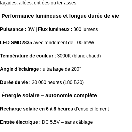
façades, allées, entrées ou terrasses.
Performance lumineuse et longue durée de vie
Puissance :
3W |
Flux lumineux :
300 lumens
LED SMD2835
avec rendement de 100 lm/W
Température de couleur :
3000K (blanc chaud)
Angle d’éclairage :
ultra large de 200°
Durée de vie :
20 000 heures (L80 B20)
Énergie solaire – autonomie complète
Recharge solaire en 6 à 8 heures
d’ensoleillement
Entrée électrique :
DC 5,5V – sans câblage