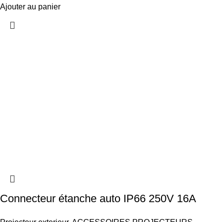
Ajouter au panier
Connecteur étanche auto IP66 250V 16A