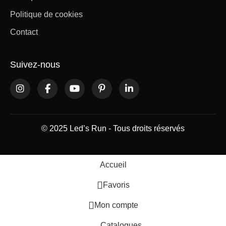
Politique de cookies
Contact
Suivez-nous
© 2025 Led’s Run - Tous droits réservés
Accueil
Favoris
Mon compte
Catalogues