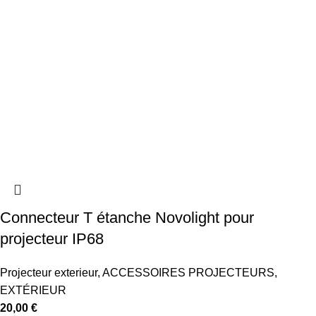
Connecteur T étanche Novolight pour
projecteur IP68
Projecteur exterieur
,
ACCESSOIRES PROJECTEURS
,
EXTÉRIEUR
20,00
€