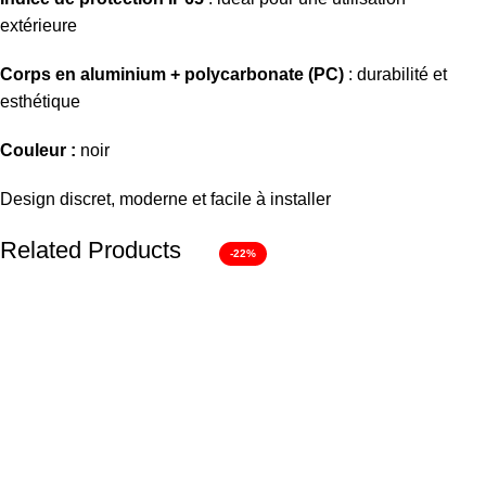
extérieure
Corps en aluminium + polycarbonate (PC)
: durabilité et
esthétique
Couleur :
noir
Design discret, moderne et facile à installer
Related Products
-22%