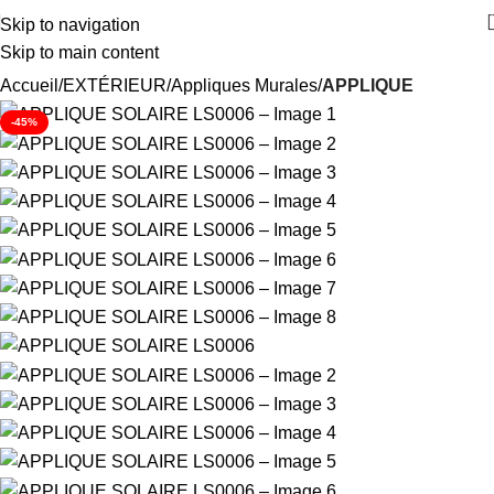
Skip to navigation
Skip to main content
Accueil
EXTÉRIEUR
Appliques Murales
APPLIQUE
-45%