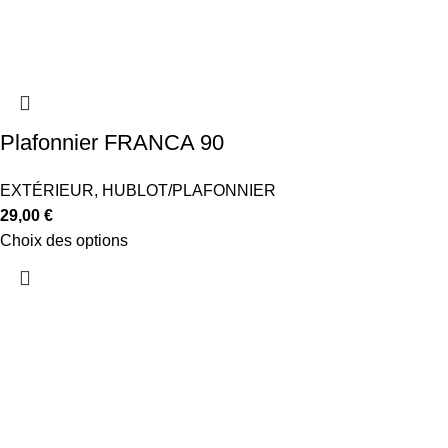
Plafonnier FRANCA 90
EXTÉRIEUR
,
HUBLOT/PLAFONNIER
29,00
€
Choix des options