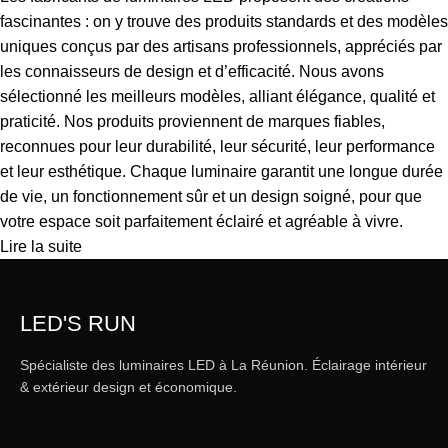
fascinantes : on y trouve des produits standards et des modèles
uniques conçus par des artisans professionnels, appréciés par
les connaisseurs de design et d’efficacité. Nous avons
sélectionné les meilleurs modèles, alliant élégance, qualité et
praticité. Nos produits proviennent de marques fiables,
reconnues pour leur durabilité, leur sécurité, leur performance
et leur esthétique. Chaque luminaire garantit une longue durée
de vie, un fonctionnement sûr et un design soigné, pour que
votre espace soit parfaitement éclairé et agréable à vivre.
Lire la suite
LED'S RUN
Spécialiste des luminaires LED à La Réunion. Éclairage intérieur
& extérieur design et économique.