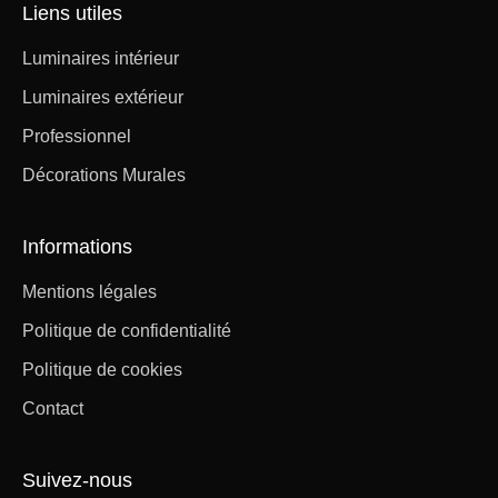
Liens utiles
Luminaires intérieur
Luminaires extérieur
Professionnel
Décorations Murales
Informations
Mentions légales
Politique de confidentialité
Politique de cookies
Contact
Suivez-nous