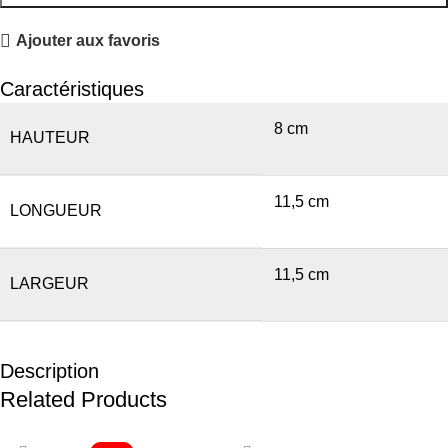
Ajouter aux favoris
Caractéristiques
8 cm
HAUTEUR
11,5 cm
LONGUEUR
11,5 cm
LARGEUR
Description
Related Products