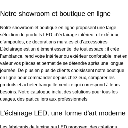
Notre showroom et boutique en ligne
Notre showroom et boutique en ligne proposent une large
sélection de produits LED, d’éclairage intérieur et extérieur,
d’ampoules, de décorations murales et d’accessoires.
L’éclairage est un élément essentiel de tout espace : il crée
l’ambiance, rend votre intérieur ou extérieur confortable, met en
valeur vos pièces et permet de se détendre après une longue
journée. De plus en plus de clients choisissent notre boutique
en ligne pour commander depuis chez eux, comparer les
produits et acheter tranquillement ce qui correspond à leurs
besoins. Notre catalogue inclut des solutions pour tous les
usages, des particuliers aux professionnels.
L’éclairage LED, une forme d’art moderne
Les fabricants de luminaires LED proposent des créations