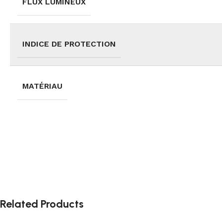
FLUX LUMINEUX
INDICE DE PROTECTION
MATÉRIAU
Related Products