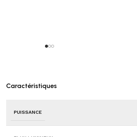
Caractéristiques
PUISSANCE