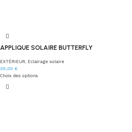
APPLIQUE SOLAIRE BUTTERFLY
EXTÉRIEUR
,
Eclairage solaire
39,00
€
Choix des options