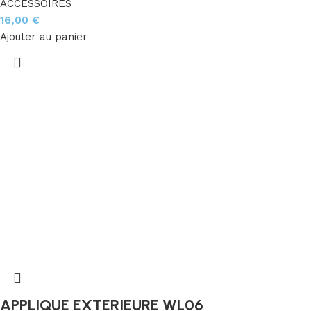
ACCESSOIRES
16,00
€
Ajouter au panier
APPLIQUE EXTERIEURE WL06