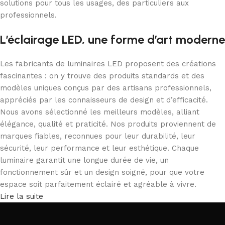
solutions pour tous les usages, des particuliers aux
professionnels.
L’éclairage LED, une forme d’art moderne
Les fabricants de luminaires LED proposent des créations
fascinantes : on y trouve des produits standards et des
modèles uniques conçus par des artisans professionnels,
appréciés par les connaisseurs de design et d’efficacité.
Nous avons sélectionné les meilleurs modèles, alliant
élégance, qualité et praticité. Nos produits proviennent de
marques fiables, reconnues pour leur durabilité, leur
sécurité, leur performance et leur esthétique. Chaque
luminaire garantit une longue durée de vie, un
fonctionnement sûr et un design soigné, pour que votre
espace soit parfaitement éclairé et agréable à vivre.
Lire la suite