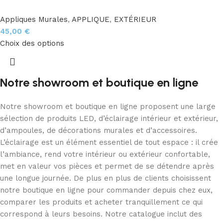
Appliques Murales
,
APPLIQUE
,
EXTÉRIEUR
45,00
€
Choix des options
Notre showroom et boutique en ligne
Notre showroom et boutique en ligne proposent une large
sélection de produits LED, d’éclairage intérieur et extérieur,
d’ampoules, de décorations murales et d’accessoires.
L’éclairage est un élément essentiel de tout espace : il crée
l’ambiance, rend votre intérieur ou extérieur confortable,
met en valeur vos pièces et permet de se détendre après
une longue journée. De plus en plus de clients choisissent
notre boutique en ligne pour commander depuis chez eux,
comparer les produits et acheter tranquillement ce qui
correspond à leurs besoins. Notre catalogue inclut des