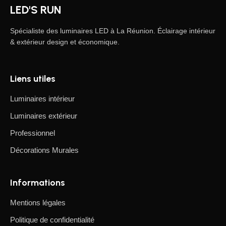
LED'S RUN
Spécialiste des luminaires LED à La Réunion. Éclairage intérieur
& extérieur design et économique.
Liens utiles
Luminaires intérieur
Luminaires extérieur
Professionnel
Décorations Murales
Informations
Mentions légales
Politique de confidentialité