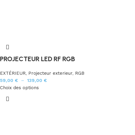
PROJECTEUR LED RF RGB
EXTÉRIEUR
,
Projecteur exterieur
,
RGB
59,00
€
–
139,00
€
Choix des options