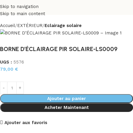
Skip to navigation
Skip to main content
Accueil
EXTÉRIEUR
Eclairage solaire
BORNE D’ÉCLAIRAGE PIR SOLAIRE-LS0009
UGS :
5576
79,00
€
Ajouter au panier
Acheter Maintenant
Ajouter aux favoris