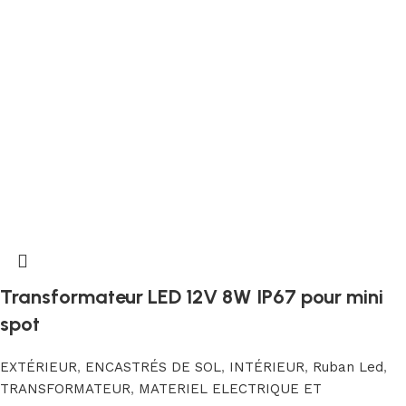
Transformateur LED 12V 8W IP67 pour mini
spot
EXTÉRIEUR
,
ENCASTRÉS DE SOL
,
INTÉRIEUR
,
Ruban Led
,
TRANSFORMATEUR
,
MATERIEL ELECTRIQUE ET