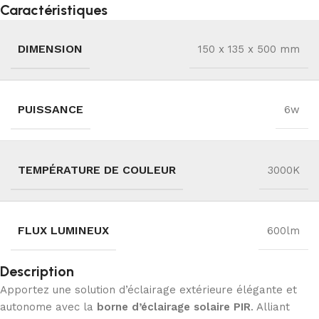
Caractéristiques
DIMENSION
150 x 135 x 500 mm
PUISSANCE
6w
TEMPÉRATURE DE COULEUR
3000K
FLUX LUMINEUX
600lm
Description
Apportez une solution d’éclairage extérieure élégante et
autonome avec la
borne d’éclairage solaire PIR
. Alliant