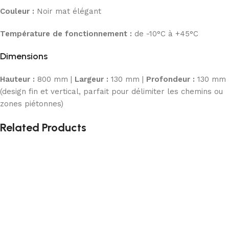
Couleur :
Noir mat élégant
Température de fonctionnement :
de -10°C à +45°C
Dimensions
Hauteur :
800 mm |
Largeur :
130 mm |
Profondeur :
130 mm
(design fin et vertical, parfait pour délimiter les chemins ou
zones piétonnes)
Related Products