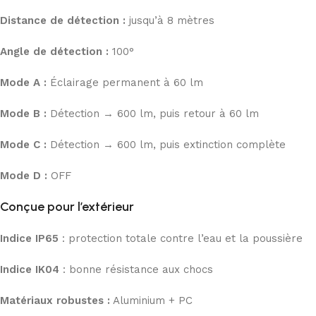
Distance de détection :
jusqu’à 8 mètres
Angle de détection :
100°
Mode A :
Éclairage permanent à 60 lm
Mode B :
Détection → 600 lm, puis retour à 60 lm
Mode C :
Détection → 600 lm, puis extinction complète
Mode D :
OFF
Conçue pour l’extérieur
Indice IP65
: protection totale contre l’eau et la poussière
Indice IK04
: bonne résistance aux chocs
Matériaux robustes :
Aluminium + PC