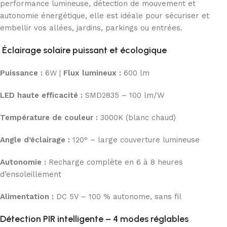
performance lumineuse, détection de mouvement et
autonomie énergétique, elle est idéale pour sécuriser et
embellir vos allées, jardins, parkings ou entrées.
Éclairage solaire puissant et écologique
Puissance :
6W |
Flux lumineux :
600 lm
LED haute efficacité :
SMD2835 – 100 lm/W
Température de couleur :
3000K (blanc chaud)
Angle d’éclairage :
120° – large couverture lumineuse
Autonomie :
Recharge complète en 6 à 8 heures
d’ensoleillement
Alimentation :
DC 5V – 100 % autonome, sans fil
Détection PIR intelligente – 4 modes réglables