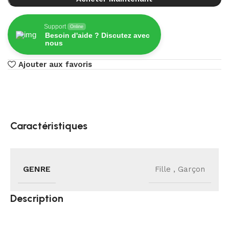
Support
Online
Besoin d'aide ? Discutez avec
nous
Ajouter aux favoris
Caractéristiques
GENRE
Fille
,
Garçon
Description