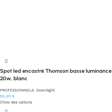
Spot led encastré Thomson basse luminance
20w, blanc
PROFESSIONNELS
,
Downlight
55,00
€
Choix des options