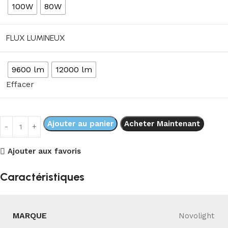
100W
80W
FLUX LUMINEUX
9600 lm
12000 lm
Effacer
Ajouter au panier
Acheter Maintenant
Ajouter aux favoris
Caractéristiques
MARQUE
Novolight