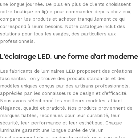
une longue journée. De plus en plus de clients choisissent
notre boutique en ligne pour commander depuis chez eux,
comparer les produits et acheter tranquillement ce qui
correspond à leurs besoins. Notre catalogue inclut des
solutions pour tous les usages, des particuliers aux
professionnels.
L’éclairage LED, une forme d’art moderne
Les fabricants de luminaires LED proposent des créations
fascinantes : on y trouve des produits standards et des
modèles uniques conçus par des artisans professionnels,
appréciés par les connaisseurs de design et d’efficacité.
Nous avons sélectionné les meilleurs modèles, alliant
élégance, qualité et praticité. Nos produits proviennent de
marques fiables, reconnues pour leur durabilité, leur
sécurité, leur performance et leur esthétique. Chaque
luminaire garantit une longue durée de vie, un
fonctionnement sûr et un design soigné, pour que votre