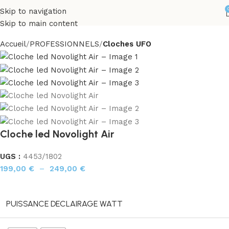
Skip to navigation
Skip to main content
Accueil
PROFESSIONNELS
Cloches UFO
Cloche led Novolight Air
UGS :
4453/1802
199,00
€
–
249,00
€
PUISSANCE DECLAIRAGE WATT