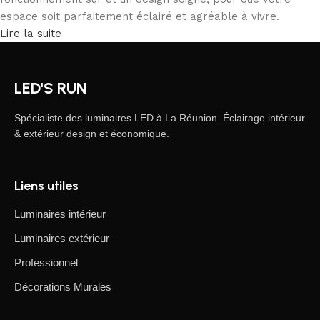
espace soit parfaitement éclairé et agréable à vivre.
Lire la suite
LED'S RUN
Spécialiste des luminaires LED à La Réunion. Éclairage intérieur
& extérieur design et économique.
Liens utiles
Luminaires intérieur
Luminaires extérieur
Professionnel
Décorations Murales