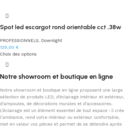
Spot led escargot rond orientable cct ,38w
PROFESSIONNELS
,
Downlight
129,00
€
Choix des options
Notre showroom et boutique en ligne
Notre showroom et boutique en ligne proposent une large
sélection de produits LED, d’éclairage intérieur et extérieur,
d’ampoules, de décorations murales et d’accessoires.
L’éclairage est un élément essentiel de tout espace : il crée
l’ambiance, rend votre intérieur ou extérieur confortable,
met en valeur vos pièces et permet de se détendre après