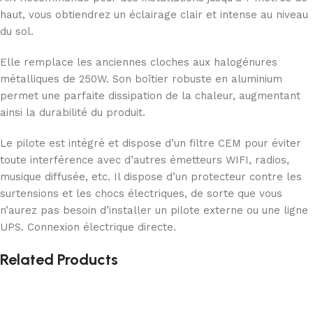
haut, vous obtiendrez un éclairage clair et intense au niveau
du sol.
Elle remplace les anciennes cloches aux halogénures
métalliques de 250W. Son boîtier robuste en aluminium
permet une parfaite dissipation de la chaleur, augmentant
ainsi la durabilité du produit.
Le pilote est intégré et dispose d’un filtre CEM pour éviter
toute interférence avec d’autres émetteurs WIFI, radios,
musique diffusée, etc. Il dispose d’un protecteur contre les
surtensions et les chocs électriques, de sorte que vous
n’aurez pas besoin d’installer un pilote externe ou une ligne
UPS. Connexion électrique directe.
Related Products