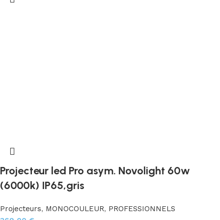
Projecteur led Pro asym. Novolight 60w
(6000k) IP65,gris
Projecteurs
,
MONOCOULEUR
,
PROFESSIONNELS