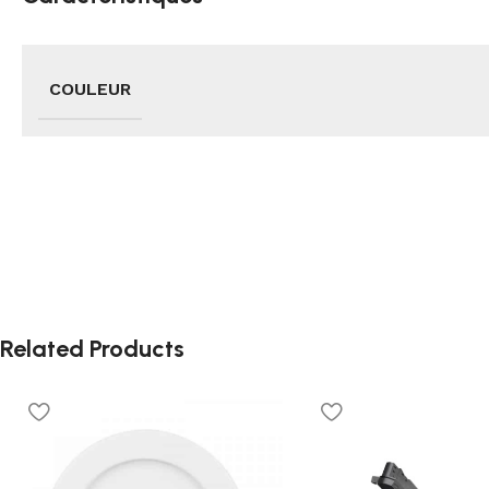
COULEUR
Related Products