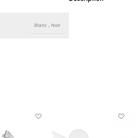
Blanc
,
Noir