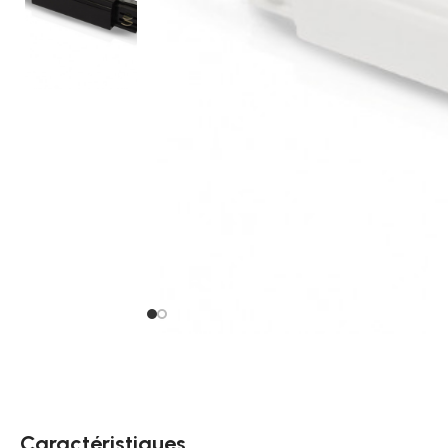
Caractéristiques