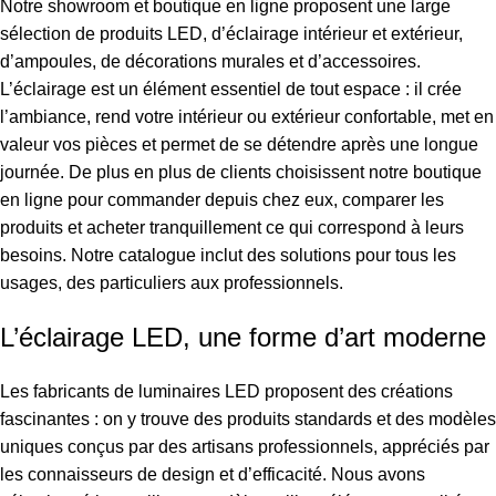
Notre showroom et boutique en ligne proposent une large
sélection de produits LED, d’éclairage intérieur et extérieur,
d’ampoules, de décorations murales et d’accessoires.
L’éclairage est un élément essentiel de tout espace : il crée
l’ambiance, rend votre intérieur ou extérieur confortable, met en
valeur vos pièces et permet de se détendre après une longue
journée. De plus en plus de clients choisissent notre boutique
en ligne pour commander depuis chez eux, comparer les
produits et acheter tranquillement ce qui correspond à leurs
besoins. Notre catalogue inclut des solutions pour tous les
usages, des particuliers aux professionnels.
L’éclairage LED, une forme d’art moderne
Les fabricants de luminaires LED proposent des créations
fascinantes : on y trouve des produits standards et des modèles
uniques conçus par des artisans professionnels, appréciés par
les connaisseurs de design et d’efficacité. Nous avons