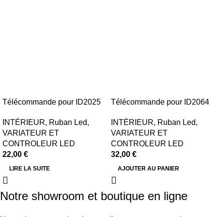
Télécommande pour ID2025
Télécommande pour ID2064
INTÉRIEUR
,
Ruban Led
,
INTÉRIEUR
,
Ruban Led
,
VARIATEUR ET
VARIATEUR ET
CONTROLEUR LED
CONTROLEUR LED
22,00
€
32,00
€
LIRE LA SUITE
AJOUTER AU PANIER
Notre showroom et boutique en ligne