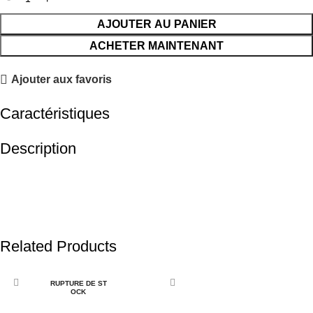
AJOUTER AU PANIER
ACHETER MAINTENANT
Ajouter aux favoris
Caractéristiques
Description
Related Products
RUPTURE DE ST
OCK