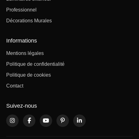
Professionnel
Décorations Murales
Informations
Mentions légales
Politique de confidentialité
Politique de cookies
Contact
Suivez-nous