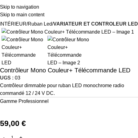
Skip to navigation
Skip to main content
INTÉRIEUR
Ruban Led
VARIATEUR ET CONTROLEUR LED
Contrôleur Mono Couleur+ Télécommande LED
UGS :
03
Contrôleur dimmable pour ruban LED monochrome radio
commandé 12 / 24 V DC.
Gamme Professionnel
59,00
€