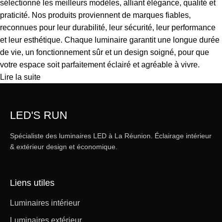
sélectionné les meilleurs modèles, alliant élégance, qualité et
praticité. Nos produits proviennent de marques fiables,
reconnues pour leur durabilité, leur sécurité, leur performance
et leur esthétique. Chaque luminaire garantit une longue durée
de vie, un fonctionnement sûr et un design soigné, pour que
votre espace soit parfaitement éclairé et agréable à vivre.
Lire la suite
LED'S RUN
Spécialiste des luminaires LED à La Réunion. Éclairage intérieur
& extérieur design et économique.
Liens utiles
Luminaires intérieur
Luminaires extérieur