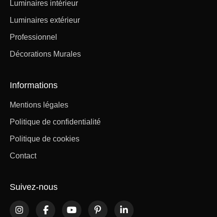
Luminaires intérieur
Luminaires extérieur
Professionnel
Décorations Murales
Informations
Mentions légales
Politique de confidentialité
Politique de cookies
Contact
Suivez-nous