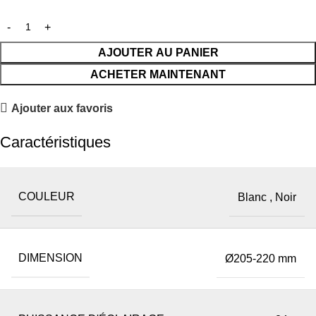
AJOUTER AU PANIER
ACHETER MAINTENANT
Ajouter aux favoris
Caractéristiques
COULEUR
Blanc
,
Noir
DIMENSION
Ø205-220 mm