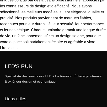
uniques conçus par des artisans professionnels, appréciés par
les connaisseurs de design et d’efficacité. Nous avons
sélectionné les meilleurs modèles, alliant élégance, qualité et
praticité. Nos produits proviennent de marques fiables,
reconnues pour leur durabilité, leur sécurité, leur performance
et leur esthétique. Chaque luminaire garantit une longue durée
de vie, un fonctionnement sûr et un design soigné, pour que
votre espace soit parfaitement éclairé et agréable à vivre.
Lire la suite
LED'S RUN
Spécialiste des luminaires LED à La Réunion. Éclairage intérieur
& extérieur design et économique.
Liens utiles