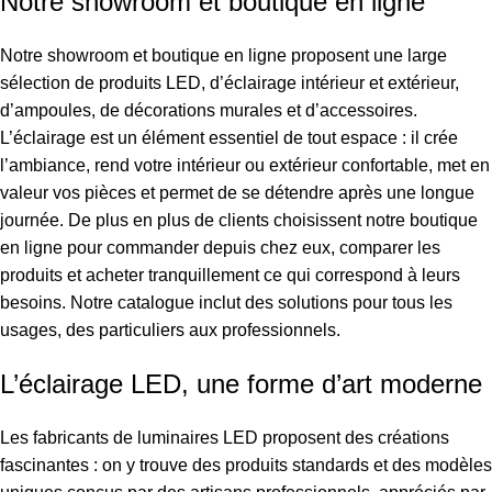
Notre showroom et boutique en ligne
Notre showroom et boutique en ligne proposent une large
sélection de produits LED, d’éclairage intérieur et extérieur,
d’ampoules, de décorations murales et d’accessoires.
L’éclairage est un élément essentiel de tout espace : il crée
l’ambiance, rend votre intérieur ou extérieur confortable, met en
valeur vos pièces et permet de se détendre après une longue
journée. De plus en plus de clients choisissent notre boutique
en ligne pour commander depuis chez eux, comparer les
produits et acheter tranquillement ce qui correspond à leurs
besoins. Notre catalogue inclut des solutions pour tous les
usages, des particuliers aux professionnels.
L’éclairage LED, une forme d’art moderne
Les fabricants de luminaires LED proposent des créations
fascinantes : on y trouve des produits standards et des modèles