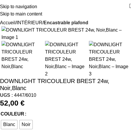
Skip to navigation
Skip to main content
Accueil
INTÉRIEUR
Encastrable plafond
DOWNLIGHT TRICOULEUR BREST 24w,
Noir,Blanc
UGS :
4447/6010
52,00
€
COULEUR
Blanc
Noir