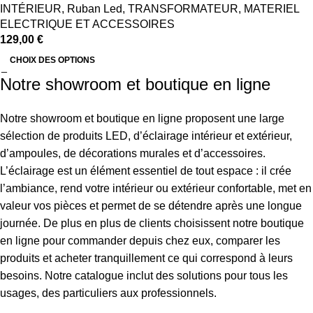
INTÉRIEUR
,
Ruban Led
,
TRANSFORMATEUR
,
MATERIEL
ELECTRIQUE ET ACCESSOIRES
129,00
€
CHOIX DES OPTIONS
Notre showroom et boutique en ligne
Notre showroom et boutique en ligne proposent une large
sélection de produits LED, d’éclairage intérieur et extérieur,
d’ampoules, de décorations murales et d’accessoires.
L’éclairage est un élément essentiel de tout espace : il crée
l’ambiance, rend votre intérieur ou extérieur confortable, met en
valeur vos pièces et permet de se détendre après une longue
journée. De plus en plus de clients choisissent notre boutique
en ligne pour commander depuis chez eux, comparer les
produits et acheter tranquillement ce qui correspond à leurs
besoins. Notre catalogue inclut des solutions pour tous les
usages, des particuliers aux professionnels.