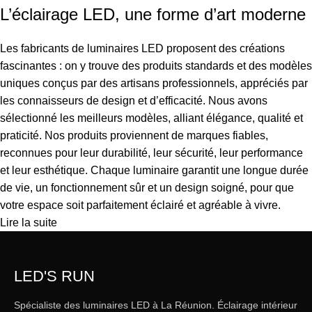
L’éclairage LED, une forme d’art moderne
Les fabricants de luminaires LED proposent des créations
fascinantes : on y trouve des produits standards et des modèles
uniques conçus par des artisans professionnels, appréciés par
les connaisseurs de design et d’efficacité. Nous avons
sélectionné les meilleurs modèles, alliant élégance, qualité et
praticité. Nos produits proviennent de marques fiables,
reconnues pour leur durabilité, leur sécurité, leur performance
et leur esthétique. Chaque luminaire garantit une longue durée
de vie, un fonctionnement sûr et un design soigné, pour que
votre espace soit parfaitement éclairé et agréable à vivre.
Lire la suite
LED'S RUN
Spécialiste des luminaires LED à La Réunion. Éclairage intérieur