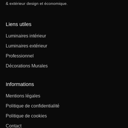
& extérieur design et économique.
Liens utiles
Luminaires intérieur
Luminaires extérieur
Professionnel
Décorations Murales
Informations
Mentions légales
Politique de confidentialité
Politique de cookies
Contact