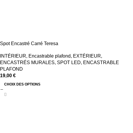
Spot Encastré Carré Teresa
INTÉRIEUR
,
Encastrable plafond
,
EXTÉRIEUR
,
ENCASTRÉS MURALES
,
SPOT LED
,
ENCASTRABLE
PLAFOND
19,00
€
CHOIX DES OPTIONS