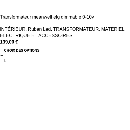
Transformateur meanwell elg dimmable 0-10v
INTÉRIEUR
,
Ruban Led
,
TRANSFORMATEUR
,
MATERIEL
ELECTRIQUE ET ACCESSOIRES
139,00
€
CHOIX DES OPTIONS