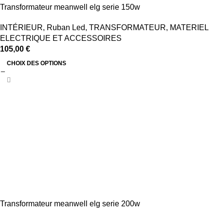
Transformateur meanwell elg serie 150w
INTÉRIEUR
,
Ruban Led
,
TRANSFORMATEUR
,
MATERIEL
ELECTRIQUE ET ACCESSOIRES
105,00
€
CHOIX DES OPTIONS
Transformateur meanwell elg serie 200w