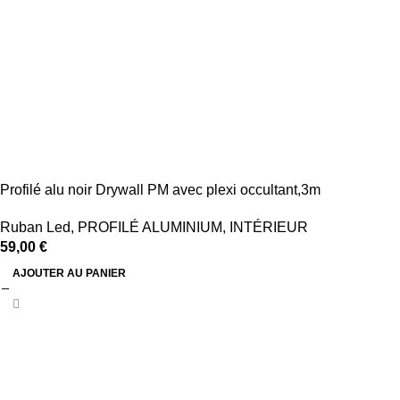
Profilé alu noir Drywall PM avec plexi occultant,3m
Ruban Led
,
PROFILÉ ALUMINIUM
,
INTÉRIEUR
59,00
€
AJOUTER AU PANIER