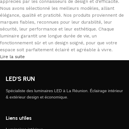
appréciés par les connaisseurs de design et d’efficacité.
Nous avons sélectionné les meilleurs modèles, alliant
élégance, qualité et praticité. Nos produits proviennent de
marques fiables, reconnues pour leur durabilité, leur
sécurité, leur performance et leur esthétique. Chaque
luminaire garantit une longue durée de vie, un
fonctionnement sûr et un design soigné, pour que votre
espace soit parfaitement éclairé et agréable à vivre.
Lire la suite
LED'S RUN
Spécialiste des luminaires LED à La Réunion. Éclairage intérieur
& extérieur design et économique.
Liens utiles