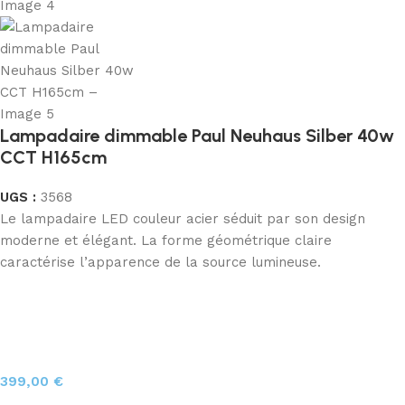
Lampadaire dimmable Paul Neuhaus Silber 40w
CCT H165cm
UGS :
3568
Le lampadaire LED couleur acier séduit par son design
moderne et élégant.
La forme géométrique claire
caractérise l’apparence de la source lumineuse.
399,00
€