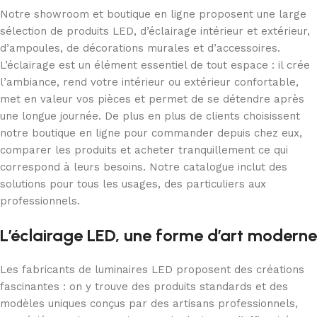
Notre showroom et boutique en ligne proposent une large
sélection de produits LED, d’éclairage intérieur et extérieur,
d’ampoules, de décorations murales et d’accessoires.
L’éclairage est un élément essentiel de tout espace : il crée
l’ambiance, rend votre intérieur ou extérieur confortable,
met en valeur vos pièces et permet de se détendre après
une longue journée. De plus en plus de clients choisissent
notre boutique en ligne pour commander depuis chez eux,
comparer les produits et acheter tranquillement ce qui
correspond à leurs besoins. Notre catalogue inclut des
solutions pour tous les usages, des particuliers aux
professionnels.
L’éclairage LED, une forme d’art moderne
Les fabricants de luminaires LED proposent des créations
fascinantes : on y trouve des produits standards et des
modèles uniques conçus par des artisans professionnels,