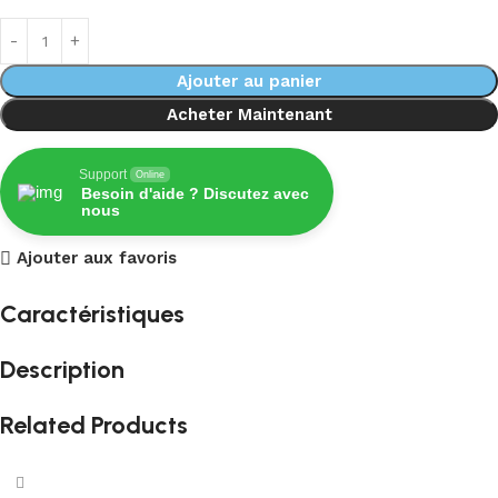
Ajouter au panier
Acheter Maintenant
Support
Online
Besoin d'aide ? Discutez avec
nous
Ajouter aux favoris
Caractéristiques
Description
Related Products