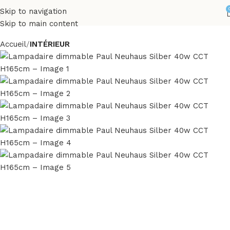
Skip to navigation
Skip to main content
Accueil
INTÉRIEUR