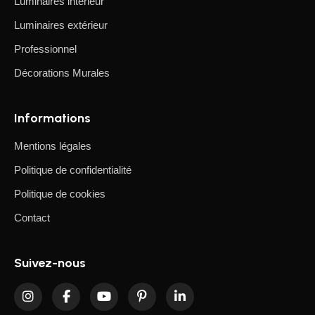
Luminaires intérieur
Luminaires extérieur
Professionnel
Décorations Murales
Informations
Mentions légales
Politique de confidentialité
Politique de cookies
Contact
Suivez-nous