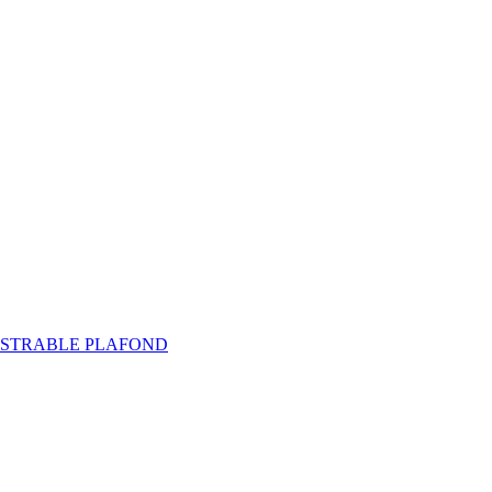
STRABLE PLAFOND