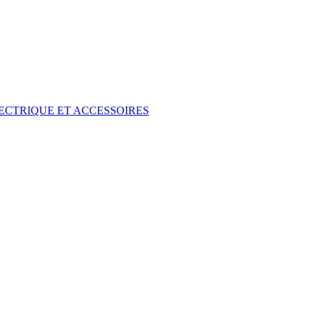
ECTRIQUE ET ACCESSOIRES