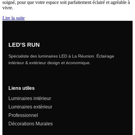
soigné, pour que votre espace soit parfaitement éclairé et agréable à
vivre.
Lire la suite
LED'S RUN
Spécialiste des luminaires LED à La Réunion. Éclairage
intérieur & extérieur design et économique.
Liens utiles
Luminaires intérieur
Luminaires extérieur
Professionnel
Décorations Murales