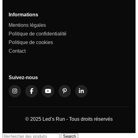
Informations
Mentions légales
Politique de confidentialité
Politique de cookies
Contact
Suivez-nous
© 2025 Led’s Run - Tous droits réservés
Search