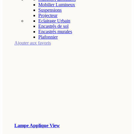
Mobilier Lumineux
Suspensions
Projecteur
Eclairage Urbain
Encastrés de sol
Encastrés murales
Plafonnier
Ajouter aux favoris
Lampe Applique View