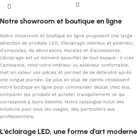
Notre showroom et boutique en ligne
Notre showroom et boutique en ligne proposent une large
sélection de produits LED, d’éclairage intérieur et extérieur,
d’ampoules, de décorations murales et d’accessoires.
L’éclairage est un élément essentiel de tout espace : il crée
l’ambiance, rend votre intérieur ou extérieur confortable,
met en valeur vos pièces et permet de se détendre après
une longue journée. De plus en plus de clients choisissent
notre boutique en ligne pour commander depuis chez eux,
comparer les produits et acheter tranquillement ce qui
correspond à leurs besoins. Notre catalogue inclut des
solutions pour tous les usages, des particuliers aux
professionnels.
L’éclairage LED, une forme d’art moderne