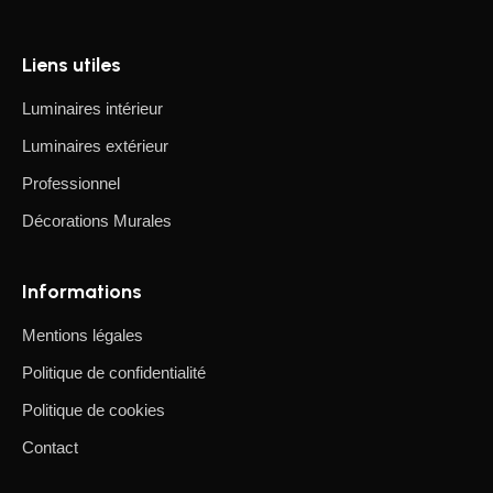
Liens utiles
Luminaires intérieur
Luminaires extérieur
Professionnel
Décorations Murales
Informations
Mentions légales
Politique de confidentialité
Politique de cookies
Contact