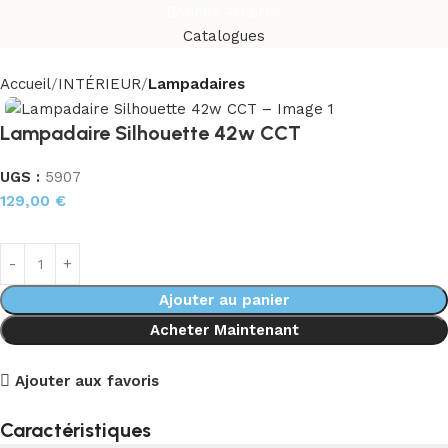
Bonnes Affaires
Catalogues
Accueil
INTÉRIEUR
Lampadaires
Lampadaire Silhouette 42w CCT
UGS :
5907
129,00
€
Ajouter au panier
Acheter Maintenant
Ajouter aux favoris
Caractéristiques