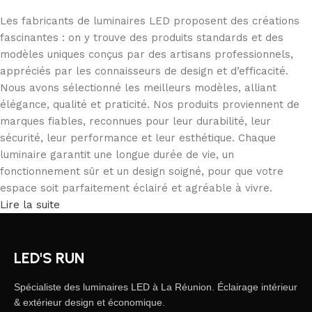
Les fabricants de luminaires LED proposent des créations
fascinantes : on y trouve des produits standards et des
modèles uniques conçus par des artisans professionnels,
appréciés par les connaisseurs de design et d’efficacité.
Nous avons sélectionné les meilleurs modèles, alliant
élégance, qualité et praticité. Nos produits proviennent de
marques fiables, reconnues pour leur durabilité, leur
sécurité, leur performance et leur esthétique. Chaque
luminaire garantit une longue durée de vie, un
fonctionnement sûr et un design soigné, pour que votre
espace soit parfaitement éclairé et agréable à vivre.
Lire la suite
LED'S RUN
Spécialiste des luminaires LED à La Réunion. Éclairage intérieur
& extérieur design et économique.