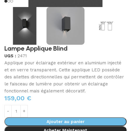
Lampe Applique Blind
UGS :
2471
Applique pour éclairage extérieur en aluminium injecté
et en verre transparent. Cette applique LED possède
des ailettes directionnelles qui permettent de contrôler
le faisceau de lumière pour obtenir un éclairage
fonctionnel mais également décoratif.
159,00
€
Ajouter au panier
Acheter Maintenant