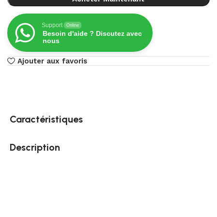
Support
Online
Besoin d'aide ? Discutez avec
nous
Ajouter aux favoris
Caractéristiques
Description