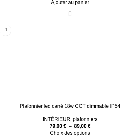
Ajouter au panier
Plafonnier led carré 18w CCT dimmable IP54
INTÉRIEUR
,
plafonniers
79,00
€
–
89,00
€
Choix des options