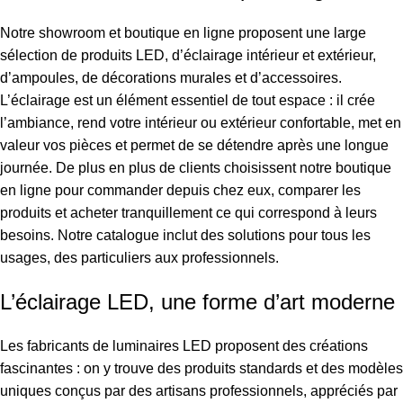
Notre showroom et boutique en ligne proposent une large
sélection de produits LED, d’éclairage intérieur et extérieur,
d’ampoules, de décorations murales et d’accessoires.
L’éclairage est un élément essentiel de tout espace : il crée
l’ambiance, rend votre intérieur ou extérieur confortable, met en
valeur vos pièces et permet de se détendre après une longue
journée. De plus en plus de clients choisissent notre boutique
en ligne pour commander depuis chez eux, comparer les
produits et acheter tranquillement ce qui correspond à leurs
besoins. Notre catalogue inclut des solutions pour tous les
usages, des particuliers aux professionnels.
L’éclairage LED, une forme d’art moderne
Les fabricants de luminaires LED proposent des créations
fascinantes : on y trouve des produits standards et des modèles
uniques conçus par des artisans professionnels, appréciés par