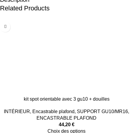
Related Products
kit spot orientable avec 3 gu10 + douilles
INTÉRIEUR
,
Encastrable plafond
,
SUPPORT GU10/MR16
,
ENCASTRABLE PLAFOND
44,20
€
Choix des options