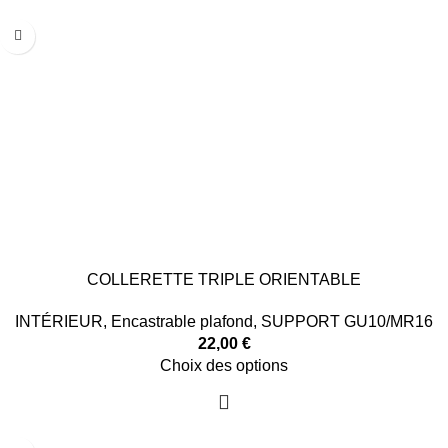
COLLERETTE TRIPLE ORIENTABLE
INTÉRIEUR
,
Encastrable plafond
,
SUPPORT GU10/MR16
22,00
€
Choix des options