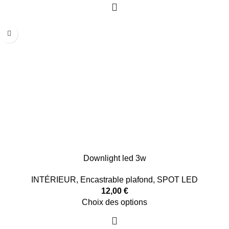
Downlight led 3w
INTÉRIEUR
,
Encastrable plafond
,
SPOT LED
12,00
€
Choix des options