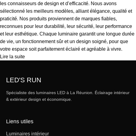
les connaisseurs de design et d’efficacité. Nous avons
sélectionné les meilleurs modèles, alliant élégance, qualité et
praticité. Nos produits proviennent de marques fiables,
reconnues pour leur durabilité, leur sécurité, leur performance
et leur esthétique. Chaque luminaire garantit une longue durée
de vie, un fonctionnement sûr et un design soigné, pour que
votre espace soit parfaitement éclairé et agréable à vivre.
Lire la suite
LED'S RUN
Spécialiste des luminaires LED à La Réunion. Éclairage intérieur
& extérieur design et économique.
Liens utiles
Luminaires intérieur