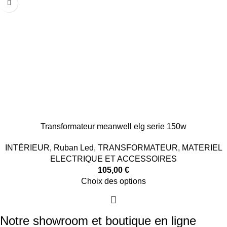
Transformateur meanwell elg serie 150w
INTÉRIEUR
,
Ruban Led
,
TRANSFORMATEUR
,
MATERIEL
ELECTRIQUE ET ACCESSOIRES
105,00
€
Choix des options
Notre showroom et boutique en ligne