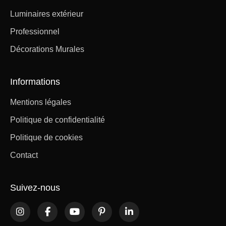
Luminaires extérieur
Professionnel
Décorations Murales
Informations
Mentions légales
Politique de confidentialité
Politique de cookies
Contact
Suivez-nous