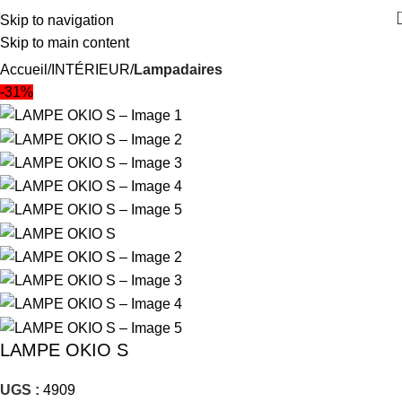
Skip to navigation
Skip to main content
Accueil
INTÉRIEUR
Lampadaires
-31%
LAMPE OKIO S
UGS :
4909