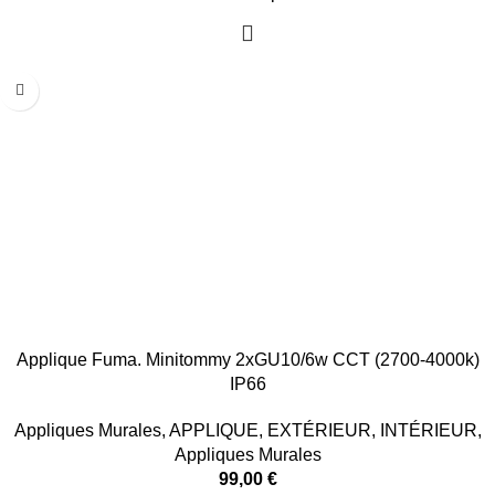
Applique Fuma. Minitommy 2xGU10/6w CCT (2700-4000k)
IP66
Appliques Murales
,
APPLIQUE
,
EXTÉRIEUR
,
INTÉRIEUR
,
Appliques Murales
99,00
€