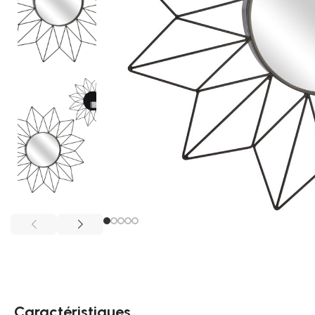
Caractéristiques