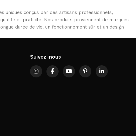
es uniques conçus par des artisans professionnels,
 qualité et praticité. Nos produits proviennent de marques
 longue durée de vie, un fonctionnement sûr et un design
Suivez-nous