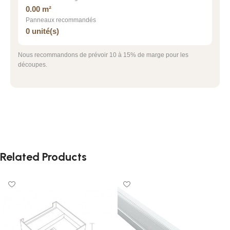
0.00 m²
Panneaux recommandés
0 unité(s)
Nous recommandons de prévoir 10 à 15% de marge pour les
découpes.
Related Products