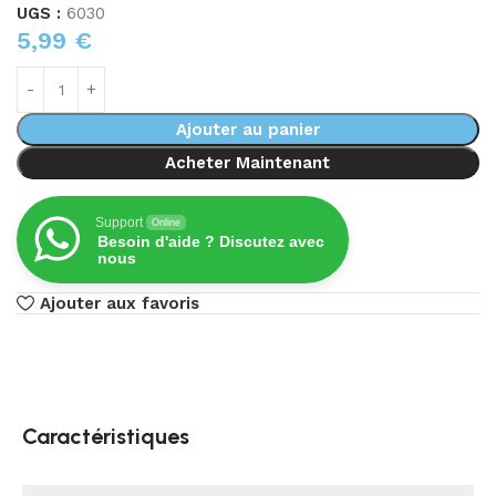
UGS :
6030
5,99
€
Ajouter au panier
Acheter Maintenant
Support
Online
Besoin d'aide ? Discutez avec
nous
Ajouter aux favoris
Caractéristiques