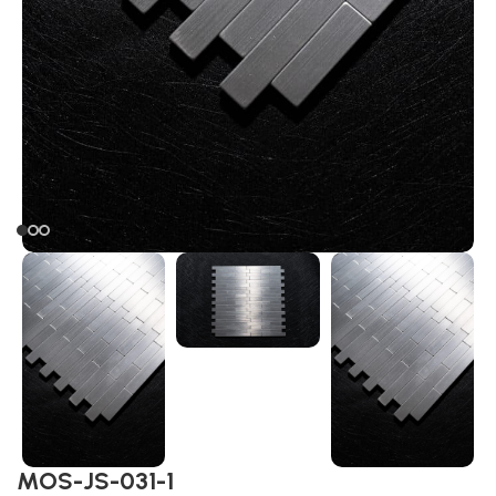
MOS-JS-031-1