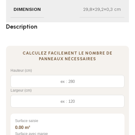
DIMENSION
29,8×29,2×0,3 cm
Description
CALCULEZ FACILEMENT LE NOMBRE DE
PANNEAUX NÉCESSAIRES
Hauteur (cm)
Largeur (cm)
Surface saisie
0.00 m²
Surface avec marge