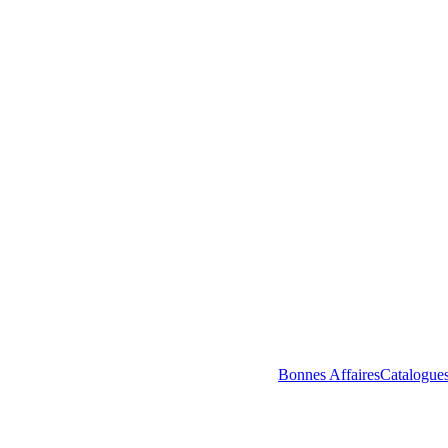
Bonnes Affaires
Catalogue