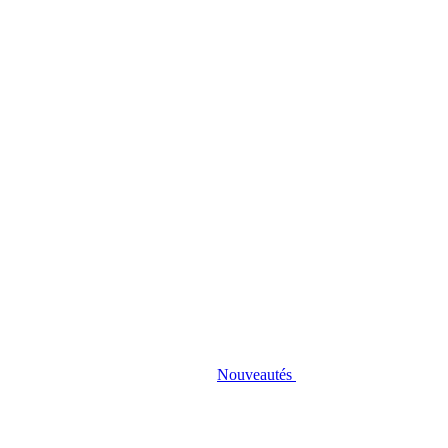
Nouveautés