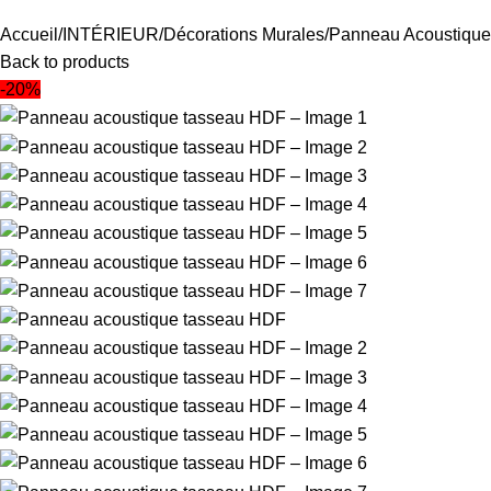
Accueil
INTÉRIEUR
Décorations Murales
Panneau Acoustique
Back to products
-20%