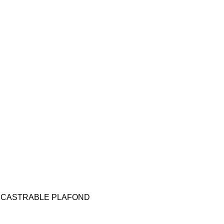
CASTRABLE PLAFOND