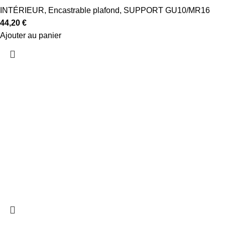
INTÉRIEUR
,
Encastrable plafond
,
SUPPORT GU10/MR16
44,20
€
Ajouter au panier