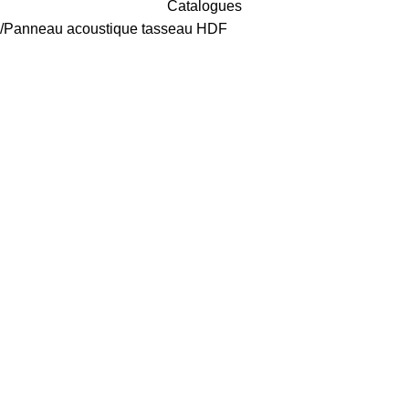
Catalogues
Panneau acoustique tasseau HDF