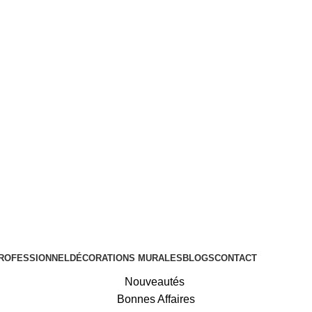
ROFESSIONNEL
DÉCORATIONS MURALES
BLOGS
CONTACT
Nouveautés
Bonnes Affaires