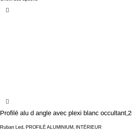
Profilé alu d angle avec plexi blanc occultant,
Ruban Led
,
PROFILÉ ALUMINIUM
,
INTÉRIEUR