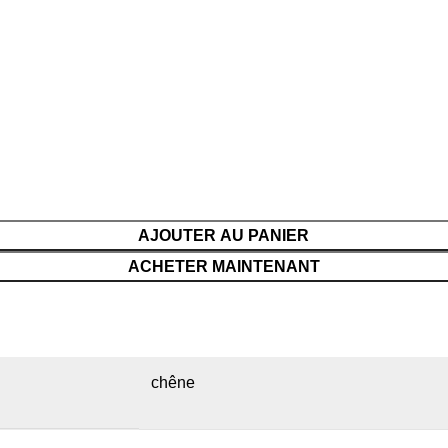
AJOUTER AU PANIER
ACHETER MAINTENANT
chêne