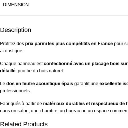
DIMENSION
Description
Profitez des
prix parmi les plus compétitifs en France
pour su
acoustique.
Chaque panneau est
confectionné avec un placage bois sur 
détaillé
, proche du bois naturel.
Le
dos en feutre acoustique épais
garantit une
excellente is
professionnels.
Fabriqués à partir de
matériaux durables et respectueux de 
dans un salon, une chambre, un bureau ou un espace commerc
Related Products