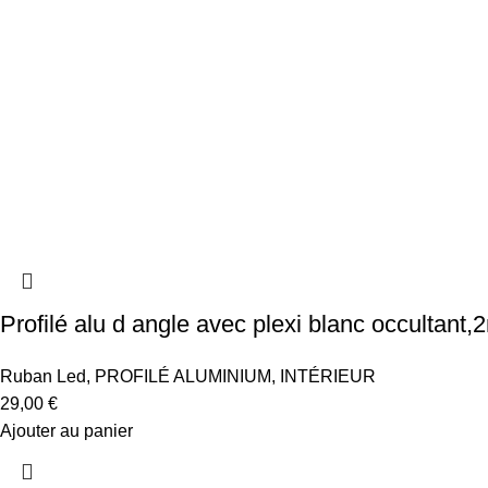
Profilé alu d angle avec plexi blanc occultant,
Ruban Led
,
PROFILÉ ALUMINIUM
,
INTÉRIEUR
29,00
€
Ajouter au panier