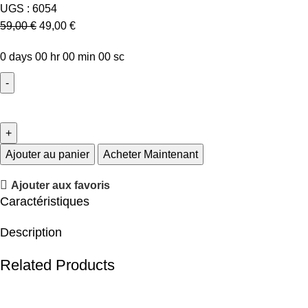
UGS :
6054
59,00
€
49,00
€
0
days
00
hr
00
min
00
sc
Ajouter au panier
Acheter Maintenant
Ajouter aux favoris
Caractéristiques
Description
Related Products