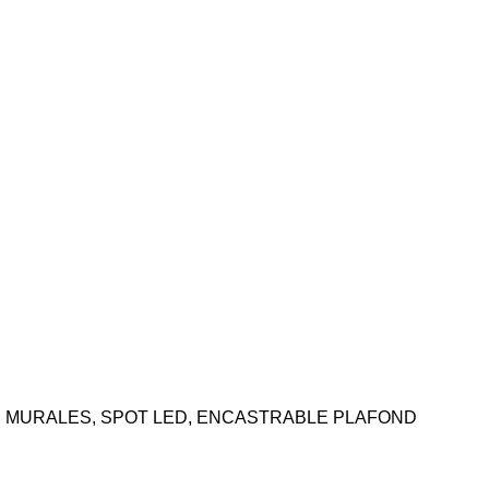
 MURALES
,
SPOT LED
,
ENCASTRABLE PLAFOND