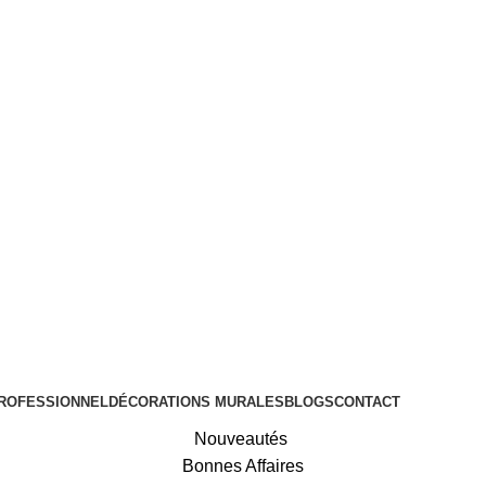
ROFESSIONNEL
DÉCORATIONS MURALES
BLOGS
CONTACT
Nouveautés
Bonnes Affaires