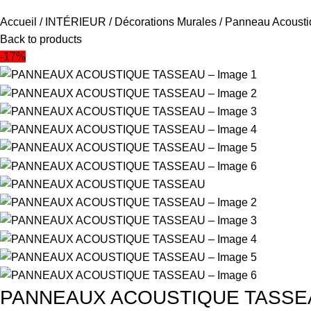
Accueil
INTÉRIEUR
Décorations Murales
Panneau Acoust
Back to products
-17%
PANNEAUX ACOUSTIQUE TASSE