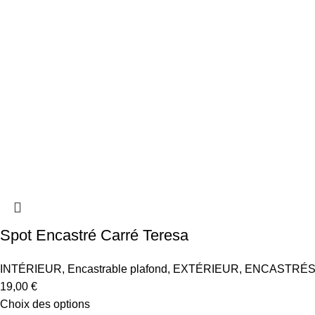
Spot Encastré Carré Teresa
INTÉRIEUR
,
Encastrable plafond
,
EXTÉRIEUR
,
ENCASTRÉS
19,00
€
Choix des options