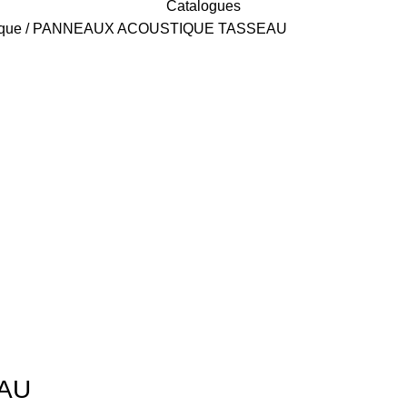
Catalogues
ique
PANNEAUX ACOUSTIQUE TASSEAU
AU