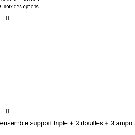
Choix des options
ensemble support triple + 3 douilles + 3 ampo