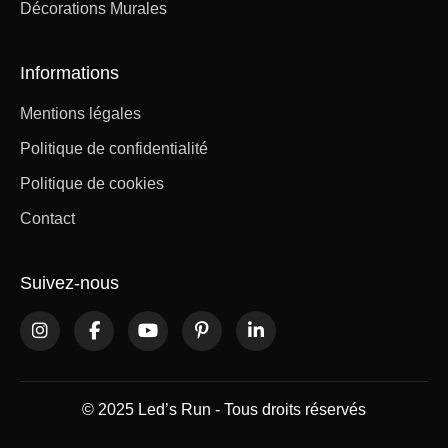
Décorations Murales
Informations
Mentions légales
Politique de confidentialité
Politique de cookies
Contact
Suivez-nous
© 2025 Led’s Run - Tous droits réservés