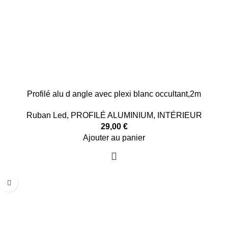
Profilé alu d angle avec plexi blanc occultant,2m
Ruban Led
,
PROFILÉ ALUMINIUM
,
INTÉRIEUR
29,00
€
Ajouter au panier