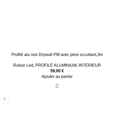
Profilé alu noir Drywall PM avec plexi occultant,3m
Ruban Led
,
PROFILÉ ALUMINIUM
,
INTÉRIEUR
59,00
€
Ajouter au panier