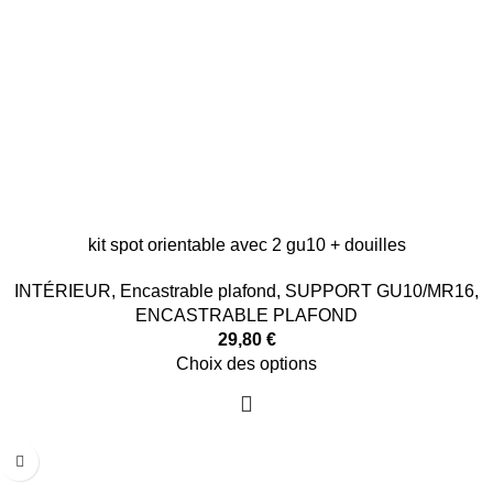
kit spot orientable avec 2 gu10 + douilles
INTÉRIEUR
,
Encastrable plafond
,
SUPPORT GU10/MR16
,
ENCASTRABLE PLAFOND
29,80
€
Choix des options