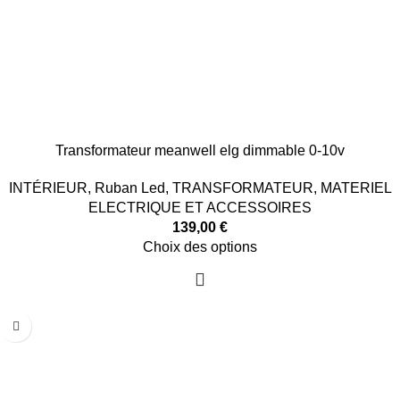
Transformateur meanwell elg dimmable 0-10v
INTÉRIEUR
,
Ruban Led
,
TRANSFORMATEUR
,
MATERIEL
ELECTRIQUE ET ACCESSOIRES
139,00
€
Choix des options