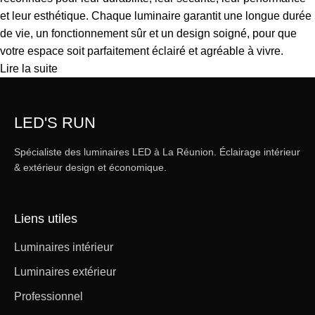
et leur esthétique. Chaque luminaire garantit une longue durée
de vie, un fonctionnement sûr et un design soigné, pour que
votre espace soit parfaitement éclairé et agréable à vivre.
Lire la suite
LED'S RUN
Spécialiste des luminaires LED à La Réunion. Éclairage intérieur
& extérieur design et économique.
Liens utiles
Luminaires intérieur
Luminaires extérieur
Professionnel