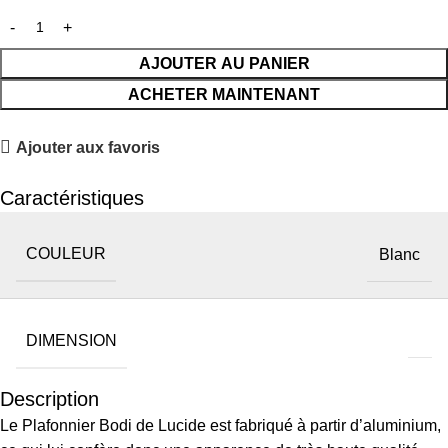
AJOUTER AU PANIER
ACHETER MAINTENANT
Ajouter aux favoris
Caractéristiques
COULEUR
Blanc
DIMENSION
Description
Le Plafonnier Bodi de Lucide est fabriqué à partir d’aluminium,