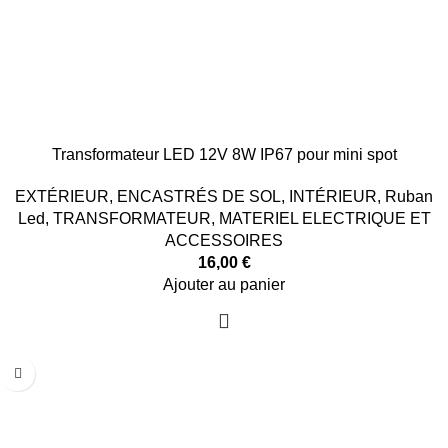
Transformateur LED 12V 8W IP67 pour mini spot
EXTÉRIEUR
,
ENCASTRÉS DE SOL
,
INTÉRIEUR
,
Ruban
Led
,
TRANSFORMATEUR
,
MATERIEL ELECTRIQUE ET
ACCESSOIRES
16,00
€
Ajouter au panier