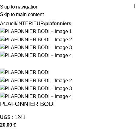
Skip to navigation
Skip to main content
Accueil
INTÉRIEUR
plafonniers
PLAFONNIER BODI
UGS :
1241
20,00
€