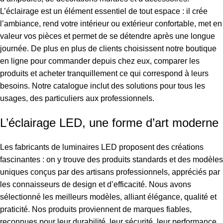
L’éclairage est un élément essentiel de tout espace : il crée
l’ambiance, rend votre intérieur ou extérieur confortable, met en
valeur vos pièces et permet de se détendre après une longue
journée. De plus en plus de clients choisissent notre boutique
en ligne pour commander depuis chez eux, comparer les
produits et acheter tranquillement ce qui correspond à leurs
besoins. Notre catalogue inclut des solutions pour tous les
usages, des particuliers aux professionnels.
L’éclairage LED, une forme d’art moderne
Les fabricants de luminaires LED proposent des créations
fascinantes : on y trouve des produits standards et des modèles
uniques conçus par des artisans professionnels, appréciés par
les connaisseurs de design et d’efficacité. Nous avons
sélectionné les meilleurs modèles, alliant élégance, qualité et
praticité. Nos produits proviennent de marques fiables,
reconnues pour leur durabilité, leur sécurité, leur performance