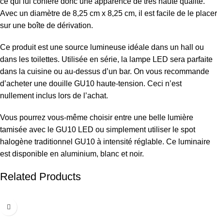
ce qui lui confère donc une apparence de très haute qualité.
Avec un diamètre de 8,25 cm x 8,25 cm, il est facile de le placer
sur une boîte de dérivation.
Ce produit est une source lumineuse idéale dans un hall ou
dans les toilettes. Utilisée en série, la lampe LED sera parfaite
dans la cuisine ou au-dessus d’un bar. On vous recommande
d’acheter une douille GU10 haute-tension. Ceci n’est
nullement inclus lors de l’achat.
Vous pourrez vous-même choisir entre une belle lumière
tamisée avec le GU10 LED ou simplement utiliser le spot
halogène traditionnel GU10 à intensité réglable. Ce luminaire
est disponible en aluminium, blanc et noir.
Related Products