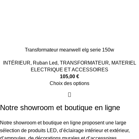
Transformateur meanwell elg serie 150w
INTÉRIEUR
,
Ruban Led
,
TRANSFORMATEUR
,
MATERIEL
ELECTRIQUE ET ACCESSOIRES
105,00
€
Choix des options
Notre showroom et boutique en ligne
Notre showroom et boutique en ligne proposent une large
sélection de produits LED, d’éclairage intérieur et extérieur,
d’ampoules, de décorations murales et d’accessoires.