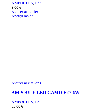
AMPOULES
,
E27
9,00
€
Ajouter au panier
Aperçu rapide
Ajouter aux favoris
AMPOULE LED CAMO E27 6W
AMPOULES
,
E27
55,00
€