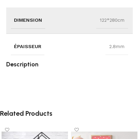
DIMENSION
122*280cm
ÉPAISSEUR
2.8mm
Description
Related Products