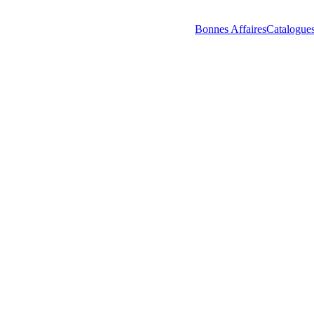
Bonnes Affaires
Catalogue