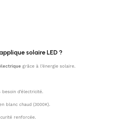
 applique solaire LED ?
lectrique
grâce à l’énergie solaire.
 besoin d’électricité.
en blanc chaud (3000K).
curité renforcée.