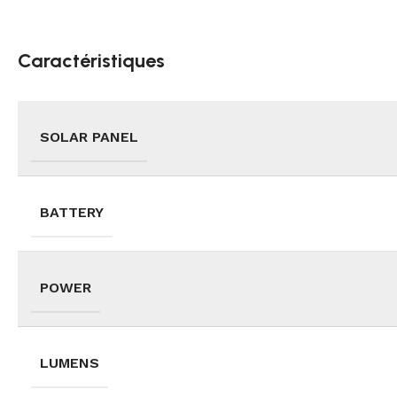
Caractéristiques
SOLAR PANEL
BATTERY
POWER
LUMENS