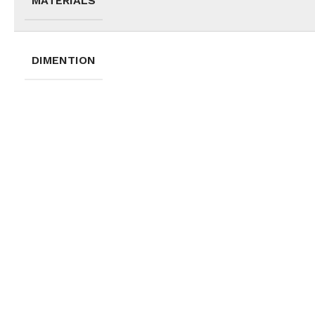
MATERIALS
DIMENTION