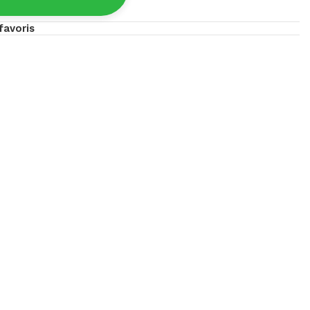
favoris