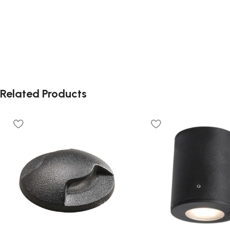
Related Products