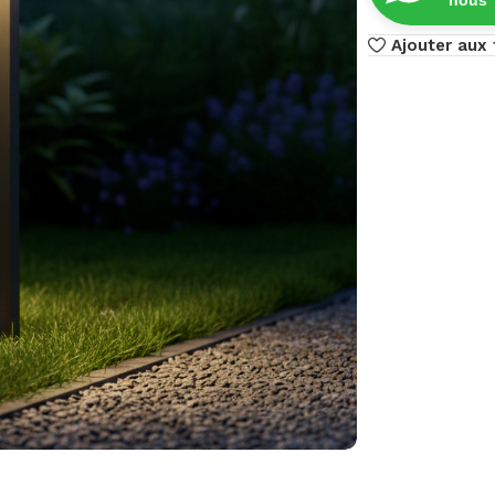
Ajouter aux 