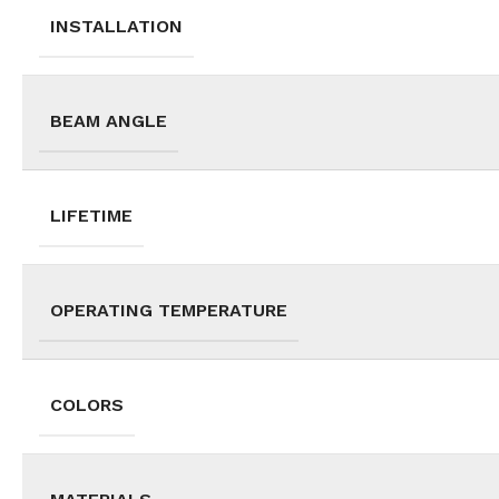
INSTALLATION
BEAM ANGLE
LIFETIME
OPERATING TEMPERATURE
COLORS