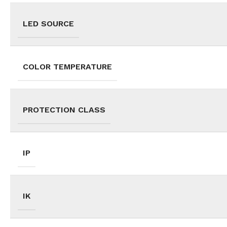
LED SOURCE
COLOR TEMPERATURE
PROTECTION CLASS
IP
IK