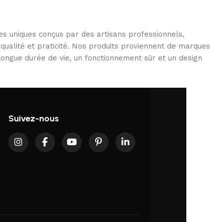
es uniques conçus par des artisans professionnels,
 qualité et praticité. Nos produits proviennent de marques
 longue durée de vie, un fonctionnement sûr et un design
Suivez-nous