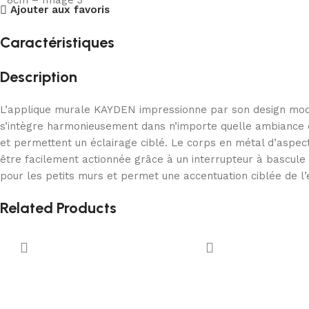
Ajouter aux favoris
Caractéristiques
Description
L’applique murale KAYDEN impressionne par son design moder
s’intègre harmonieusement dans n’importe quelle ambiance et
et permettent un éclairage ciblé. Le corps en métal d’aspe
être facilement actionnée grâce à un interrupteur à bascule
pour les petits murs et permet une accentuation ciblée de l’
Related Products