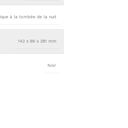
que à la tombée de la nuit
142 x 86 x 281 mm
Noir