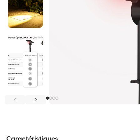
Caractéristiques