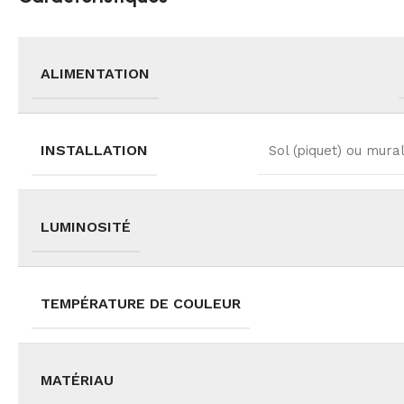
ALIMENTATION
INSTALLATION
Sol (piquet) ou mura
LUMINOSITÉ
TEMPÉRATURE DE COULEUR
MATÉRIAU