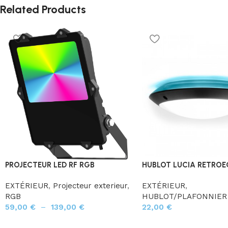
Related Products
PROJECTEUR LED RF RGB
HUBLOT LUCIA RETROE
EXTÉRIEUR
,
Projecteur exterieur
,
EXTÉRIEUR
,
RGB
HUBLOT/PLAFONNIER
59,00
€
–
139,00
€
22,00
€