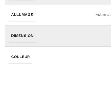
ALLUMAGE
Automati
DIMENSION
COULEUR