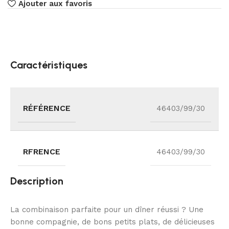
Ajouter aux favoris
Caractéristiques
RÉFÉRENCE
46403/99/30
RFRENCE
46403/99/30
Description
La combinaison parfaite pour un dîner réussi ? Une
bonne compagnie, de bons petits plats, de délicieuses