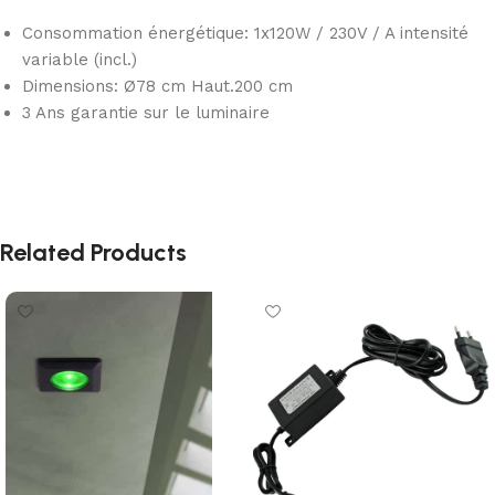
Consommation énergétique: 1x120W / 230V / A intensité
variable (incl.)
Dimensions: Ø78 cm Haut.200 cm
3 Ans garantie sur le luminaire
Related Products