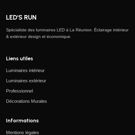
LED'S RUN
Spécialiste des luminaires LED à La Réunion. Éclairage intérieur
& extérieur design et économique.
Liens utiles
Luminaires intérieur
Luminaires extérieur
Professionnel
Décorations Murales
Informations
Mentions légales