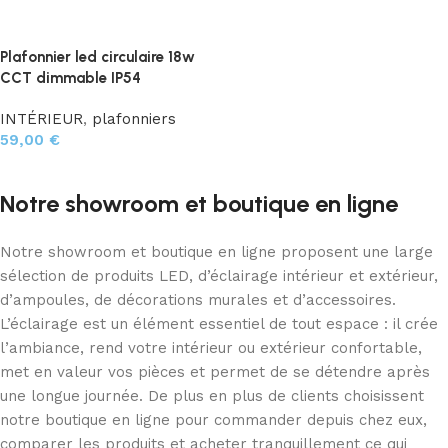
Plafonnier led circulaire 18w
CCT dimmable IP54
INTÉRIEUR
,
plafonniers
59,00
€
Ajouter au panier
Notre showroom et boutique en ligne
Notre showroom et boutique en ligne proposent une large
sélection de produits LED, d’éclairage intérieur et extérieur,
d’ampoules, de décorations murales et d’accessoires.
L’éclairage est un élément essentiel de tout espace : il crée
l’ambiance, rend votre intérieur ou extérieur confortable,
met en valeur vos pièces et permet de se détendre après
une longue journée. De plus en plus de clients choisissent
notre boutique en ligne pour commander depuis chez eux,
comparer les produits et acheter tranquillement ce qui