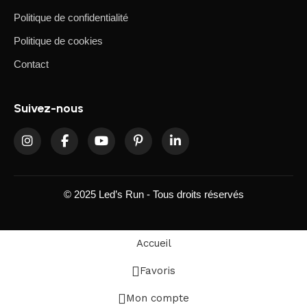
Politique de confidentialité
Politique de cookies
Contact
Suivez-nous
© 2025 Led’s Run - Tous droits réservés
Accueil
Favoris
Mon compte