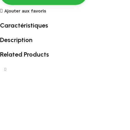
Ajouter aux favoris
Caractéristiques
Description
Related Products