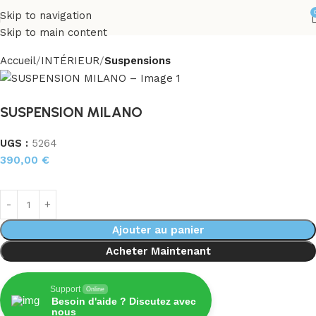
Skip to navigation
Skip to main content
Accueil
INTÉRIEUR
Suspensions
SUSPENSION MILANO
UGS :
5264
390,00
€
Ajouter au panier
Acheter Maintenant
Support
Online
Besoin d'aide ? Discutez avec
nous