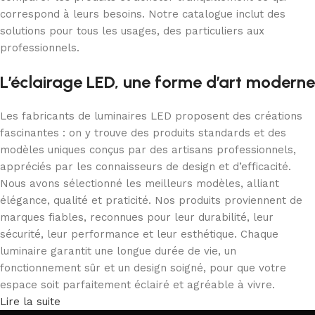
correspond à leurs besoins. Notre catalogue inclut des
solutions pour tous les usages, des particuliers aux
professionnels.
L’éclairage LED, une forme d’art moderne
Les fabricants de luminaires LED proposent des créations
fascinantes : on y trouve des produits standards et des
modèles uniques conçus par des artisans professionnels,
appréciés par les connaisseurs de design et d’efficacité.
Nous avons sélectionné les meilleurs modèles, alliant
élégance, qualité et praticité. Nos produits proviennent de
marques fiables, reconnues pour leur durabilité, leur
sécurité, leur performance et leur esthétique. Chaque
luminaire garantit une longue durée de vie, un
fonctionnement sûr et un design soigné, pour que votre
espace soit parfaitement éclairé et agréable à vivre.
Lire la suite