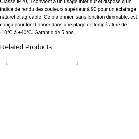
Classé IP20, il convient à un usage intérieur et dispose d’un
indice de rendu des couleurs supérieur à 90 pour un éclairage
naturel et agréable. Ce plafonnier, sans fonction dimmable, est
conçu pour fonctionner dans une plage de température de
-10°C à +40°C. Garantie de 5 ans.
Related Products