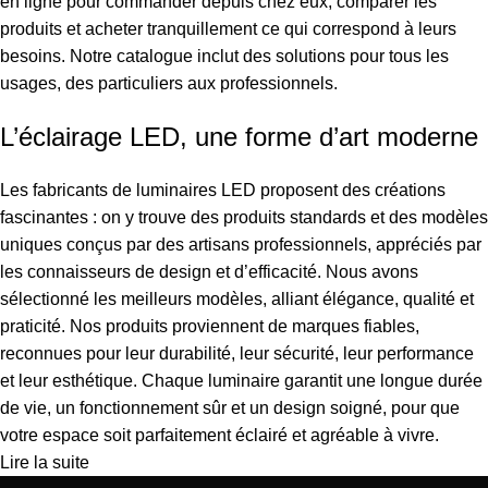
en ligne pour commander depuis chez eux, comparer les
produits et acheter tranquillement ce qui correspond à leurs
besoins. Notre catalogue inclut des solutions pour tous les
usages, des particuliers aux professionnels.
L’éclairage LED, une forme d’art moderne
Les fabricants de luminaires LED proposent des créations
fascinantes : on y trouve des produits standards et des modèles
uniques conçus par des artisans professionnels, appréciés par
les connaisseurs de design et d’efficacité. Nous avons
sélectionné les meilleurs modèles, alliant élégance, qualité et
praticité. Nos produits proviennent de marques fiables,
reconnues pour leur durabilité, leur sécurité, leur performance
et leur esthétique. Chaque luminaire garantit une longue durée
de vie, un fonctionnement sûr et un design soigné, pour que
votre espace soit parfaitement éclairé et agréable à vivre.
Lire la suite