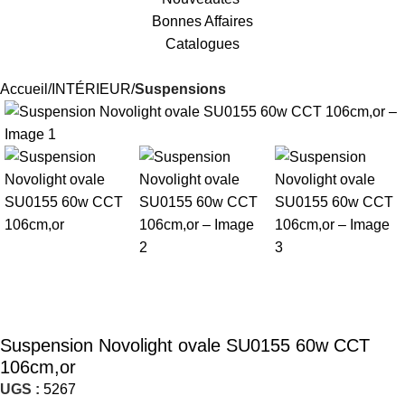
Bonnes Affaires
Catalogues
Accueil
INTÉRIEUR
Suspensions
Suspension Novolight ovale SU0155 60w CCT
106cm,or
UGS :
5267