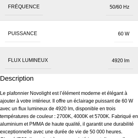
FRÉQUENCE
50/60 Hz
PUISSANCE
60 W
FLUX LUMINEUX
4920 lm
Description
Le plafonnier Novolight est l’élément moderne et élégant à
ajouter à votre intérieur. Il offre un éclairage puissant de 60 W
avec un flux lumineux de 4920 lm, disponible en trois
températures de couleur : 2700K, 4000K et 5700K. Fabriqué en
aluminium et PMMA de haute qualité, il garantit une durabilité
exceptionnelle avec une durée de vie de 50 000 heures.