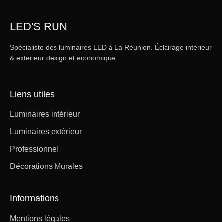
LED'S RUN
Spécialiste des luminaires LED à La Réunion. Éclairage intérieur
& extérieur design et économique.
Liens utiles
Luminaires intérieur
Luminaires extérieur
Professionnel
Décorations Murales
Informations
Mentions légales