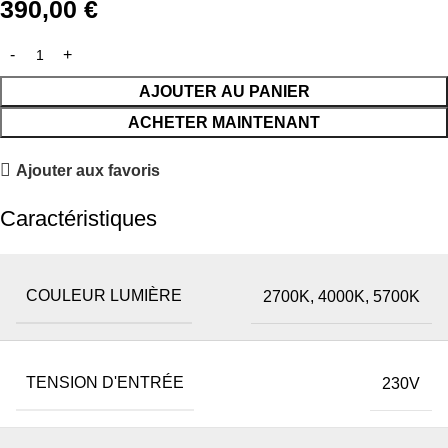
390,00
€
AJOUTER AU PANIER
ACHETER MAINTENANT
Ajouter aux favoris
Caractéristiques
COULEUR LUMIÈRE
2700K, 4000K, 5700K
TENSION D'ENTRÉE
230V