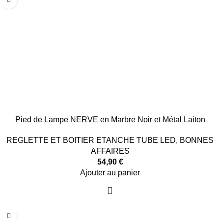
Pied de Lampe NERVE en Marbre Noir et Métal Laiton
REGLETTE ET BOITIER ETANCHE TUBE LED
,
BONNES
AFFAIRES
54,90
€
Ajouter au panier