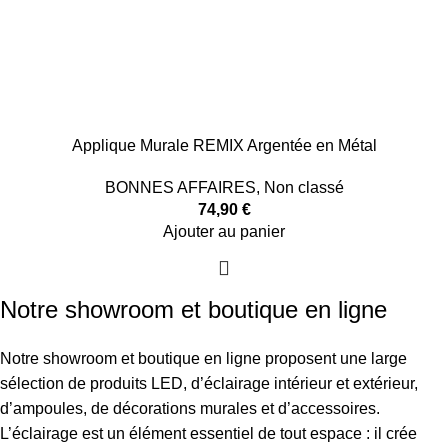
Applique Murale REMIX Argentée en Métal
BONNES AFFAIRES
,
Non classé
74,90
€
Ajouter au panier
Notre showroom et boutique en ligne
Notre showroom et boutique en ligne proposent une large
sélection de produits LED, d’éclairage intérieur et extérieur,
d’ampoules, de décorations murales et d’accessoires.
L’éclairage est un élément essentiel de tout espace : il crée