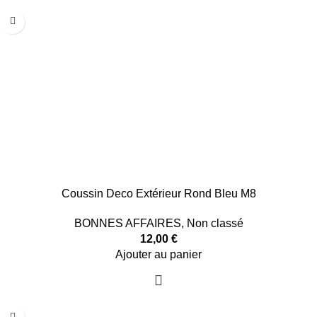
Coussin Deco Extérieur Rond Bleu M8
BONNES AFFAIRES
,
Non classé
12,00
€
Ajouter au panier