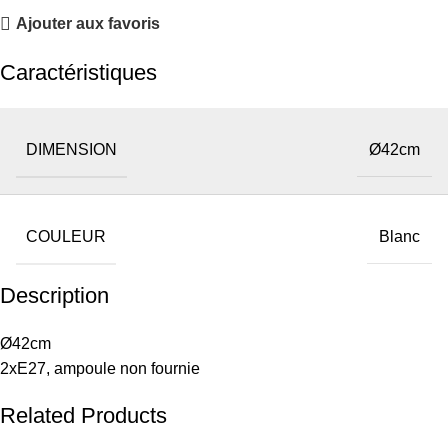
Ajouter aux favoris
Caractéristiques
DIMENSION
Ø42cm
COULEUR
Blanc
Description
Ø42cm
2xE27, ampoule non fournie
Related Products