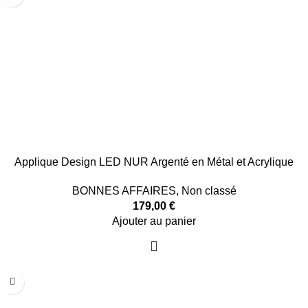
Applique Design LED NUR Argenté en Métal et Acrylique
BONNES AFFAIRES
,
Non classé
179,00
€
Ajouter au panier