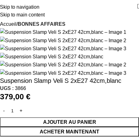
Skip to navigation
Skip to main content
Accueil
BONNES AFFAIRES
Suspension Slamp Veli S 2xE27 42cm,blanc
UGS :
3866
379,00
€
AJOUTER AU PANIER
ACHETER MAINTENANT