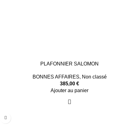
PLAFONNIER SALOMON
BONNES AFFAIRES
,
Non classé
385,00
€
Ajouter au panier