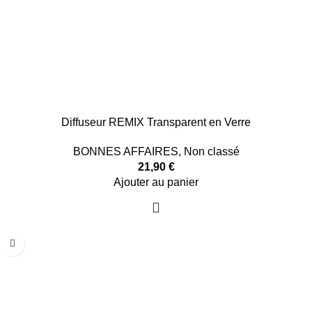
Diffuseur REMIX Transparent en Verre
BONNES AFFAIRES
,
Non classé
21,90
€
Ajouter au panier