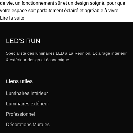
de vie, un fonctionnement sûr et un design soigné, pour que
votre espace soit parfaitement éclairé et agréable à vivre.
Lire la suite
LED'S RUN
Spécialiste des luminaires LED à La Réunion. Éclairage intérieur
& extérieur design et économique.
Liens utiles
Luminaires intérieur
Luminaires extérieur
Professionnel
Décorations Murales