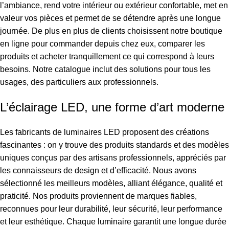
l’ambiance, rend votre intérieur ou extérieur confortable, met en
valeur vos pièces et permet de se détendre après une longue
journée. De plus en plus de clients choisissent notre boutique
en ligne pour commander depuis chez eux, comparer les
produits et acheter tranquillement ce qui correspond à leurs
besoins. Notre catalogue inclut des solutions pour tous les
usages, des particuliers aux professionnels.
L’éclairage LED, une forme d’art moderne
Les fabricants de luminaires LED proposent des créations
fascinantes : on y trouve des produits standards et des modèles
uniques conçus par des artisans professionnels, appréciés par
les connaisseurs de design et d’efficacité. Nous avons
sélectionné les meilleurs modèles, alliant élégance, qualité et
praticité. Nos produits proviennent de marques fiables,
reconnues pour leur durabilité, leur sécurité, leur performance
et leur esthétique. Chaque luminaire garantit une longue durée