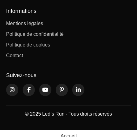
Informations
Mentions légales
Politique de confidentialité
Politique de cookies
Contact
Suivez-nous
© 2025 Led’s Run - Tous droits réservés
Accueil