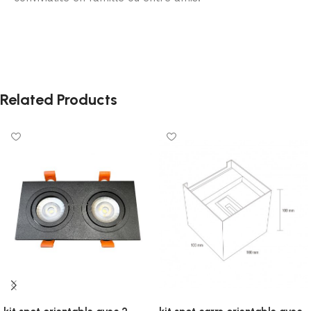
Related Products