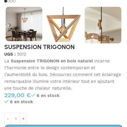
SUSPENSION TRIGONON
UGS :
5012
La
Suspension TRIGONON en bois naturel
incarne
l’harmonie entre le design contemporain et
l’authenticité du bois. Découvrez comment cet éclairage
remarquable illumine votre intérieur tout en ajoutant
une touche de chaleur naturelle.
229,00
€
6 en stock
6 en stock