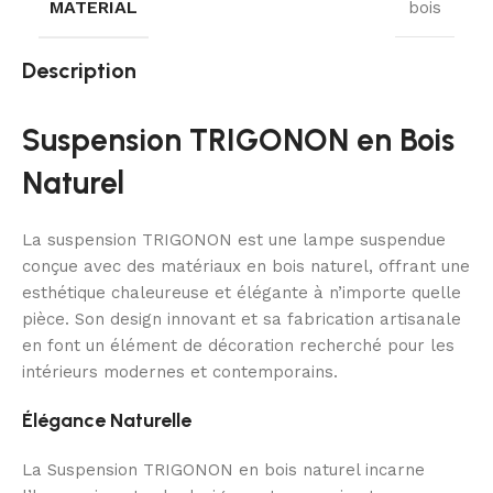
MATERIAL
bois
Description
Suspension TRIGONON en Bois
Naturel
La suspension TRIGONON est une lampe suspendue
conçue avec des matériaux en bois naturel, offrant une
esthétique chaleureuse et élégante à n’importe quelle
pièce. Son design innovant et sa fabrication artisanale
en font un élément de décoration recherché pour les
intérieurs modernes et contemporains.
Élégance Naturelle
La Suspension TRIGONON en bois naturel incarne