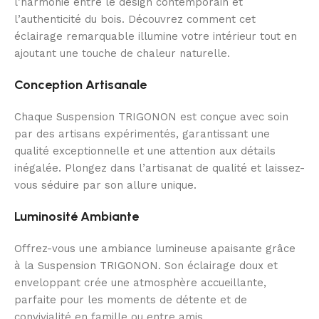
l’harmonie entre le design contemporain et
l’authenticité du bois. Découvrez comment cet
éclairage remarquable illumine votre intérieur tout en
ajoutant une touche de chaleur naturelle.
Conception Artisanale
Chaque Suspension TRIGONON est conçue avec soin
par des artisans expérimentés, garantissant une
qualité exceptionnelle et une attention aux détails
inégalée. Plongez dans l’artisanat de qualité et laissez-
vous séduire par son allure unique.
Luminosité Ambiante
Offrez-vous une ambiance lumineuse apaisante grâce
à la Suspension TRIGONON. Son éclairage doux et
enveloppant crée une atmosphère accueillante,
parfaite pour les moments de détente et de
convivialité en famille ou entre amis.